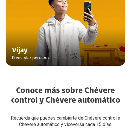
Conoce más sobre Chévere
control y Chévere automático
Recuerda que puedes cambiarte de Chévere control a
Chévere automático y viceversa cada 15 días.