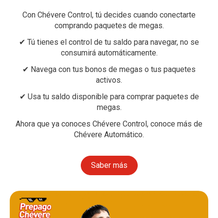
Con Chévere Control, tú decides cuando conectarte
comprando paquetes de megas.
✔
Tú tienes el control de tu saldo para navegar, no se
consumirá automáticamente.
✔
Navega con tus bonos de megas o tus paquetes
activos.
✔
Usa tu saldo disponible para comprar paquetes de
megas.
Ahora que ya conoces Chévere Control, conoce más de
Chévere Automático.
Saber más