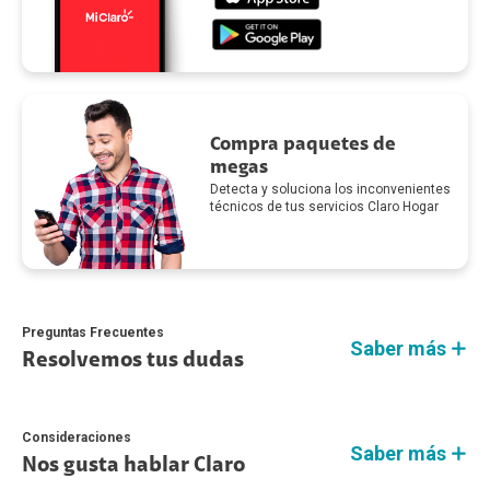
Compra paquetes de
megas
Detecta y soluciona los inconvenientes
técnicos de tus servicios Claro Hogar
Preguntas Frecuentes
Saber más
Resolvemos tus dudas
Consideraciones
Saber más
Nos gusta hablar Claro