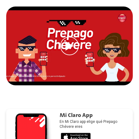
Mi Claro App
En Mi Claro app elige qué Prepago
Chévere eres