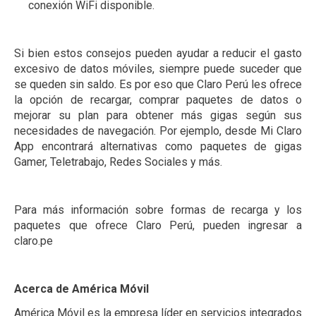
conexión WiFi disponible.
Si bien estos consejos pueden ayudar a reducir el gasto
excesivo de datos móviles, siempre puede suceder que
se queden sin saldo. Es por eso que Claro Perú les ofrece
la opción de recargar, comprar paquetes de datos o
mejorar su plan para obtener más gigas según sus
necesidades de navegación. Por ejemplo, desde Mi Claro
App encontrará alternativas como paquetes de gigas
Gamer, Teletrabajo, Redes Sociales y más.
Para más información sobre formas de recarga y los
paquetes que ofrece Claro Perú, pueden ingresar a
claro.pe
Acerca de América Móvil
América Móvil es la empresa líder en servicios integrados