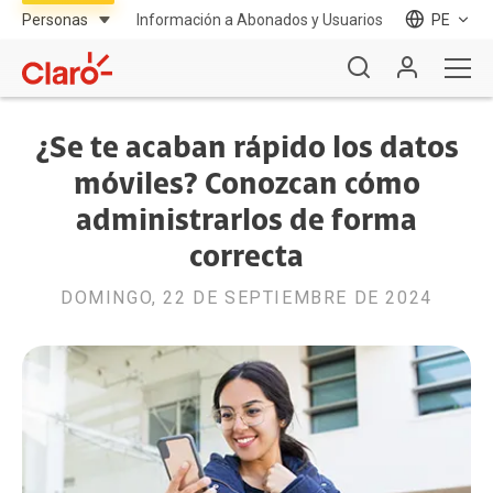
Información a Abonados y Usuarios
PE
¿Se te acaban rápido los datos
móviles? Conozcan cómo
administrarlos de forma
correcta
DOMINGO, 22 DE SEPTIEMBRE DE 2024