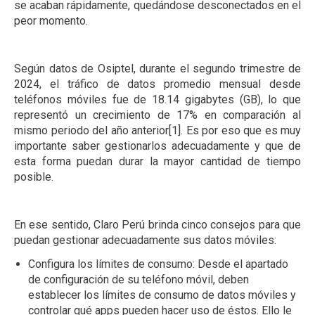
se acaban rápidamente, quedándose desconectados en el
peor momento.
Según datos de Osiptel, durante el segundo trimestre de
2024, el tráfico de datos promedio mensual desde
teléfonos móviles fue de 18.14 gigabytes (GB), lo que
representó un crecimiento de 17% en comparación al
mismo periodo del año anterior[1]. Es por eso que es muy
importante saber gestionarlos adecuadamente y que de
esta forma puedan durar la mayor cantidad de tiempo
posible.
En ese sentido, Claro Perú brinda cinco consejos para que
puedan gestionar adecuadamente sus datos móviles:
Configura los límites de consumo: Desde el apartado
de configuración de su teléfono móvil, deben
establecer los límites de consumo de datos móviles y
controlar qué apps pueden hacer uso de éstos. Ello le