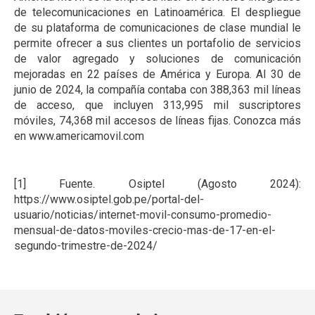
de telecomunicaciones en Latinoamérica. El despliegue
de su plataforma de comunicaciones de clase mundial le
permite ofrecer a sus clientes un portafolio de servicios
de valor agregado y soluciones de comunicación
mejoradas en 22 países de América y Europa. Al 30 de
junio de 2024, la compañía contaba con 388,363 mil líneas
de acceso, que incluyen 313,995 mil suscriptores
móviles, 74,368 mil accesos de líneas fijas. Conozca más
en www.americamovil.com
[1] Fuente. Osiptel (Agosto 2024):
https://www.osiptel.gob.pe/portal-del-
usuario/noticias/internet-movil-consumo-promedio-
mensual-de-datos-moviles-crecio-mas-de-17-en-el-
segundo-trimestre-de-2024/