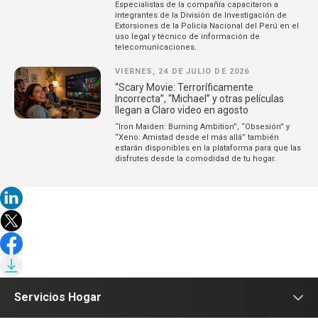
Especialistas de la compañía capacitaron a
integrantes de la División de Investigación de
Extorsiones de la Policía Nacional del Perú en el
uso legal y técnico de información de
telecomunicaciones.
VIERNES, 24 DE JULIO DE 2026
“Scary Movie: Terroríficamente
Incorrecta”, “Michael” y otras películas
llegan a Claro video en agosto
“Iron Maiden: Burning Ambition”, “Obsesión” y
“Xeno: Amistad desde el más allá” también
estarán disponibles en la plataforma para que las
disfrutes desde la comodidad de tu hogar.
Servicios Hogar