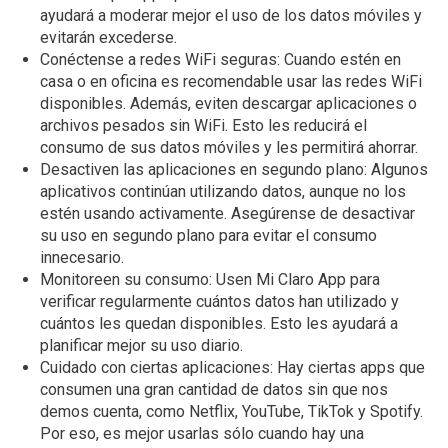
ayudará a moderar mejor el uso de los datos móviles y
evitarán excederse.
Conéctense a redes WiFi seguras: Cuando estén en
casa o en oficina es recomendable usar las redes WiFi
disponibles. Además, eviten descargar aplicaciones o
archivos pesados sin WiFi. Esto les reducirá el
consumo de sus datos móviles y les permitirá ahorrar.
Desactiven las aplicaciones en segundo plano: Algunos
aplicativos continúan utilizando datos, aunque no los
estén usando activamente. Asegúrense de desactivar
su uso en segundo plano para evitar el consumo
innecesario.
Monitoreen su consumo: Usen Mi Claro App para
verificar regularmente cuántos datos han utilizado y
cuántos les quedan disponibles. Esto les ayudará a
planificar mejor su uso diario.
Cuidado con ciertas aplicaciones: Hay ciertas apps que
consumen una gran cantidad de datos sin que nos
demos cuenta, como Netflix, YouTube, TikTok y Spotify.
Por eso, es mejor usarlas sólo cuando hay una