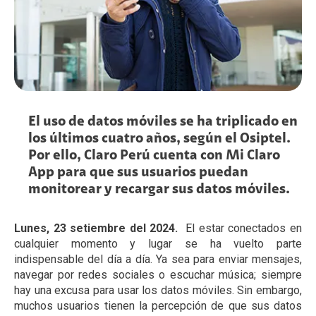
El uso de datos móviles se ha triplicado en
los últimos cuatro años, según el Osiptel.
Por ello, Claro Perú cuenta con Mi Claro
App para que sus usuarios puedan
monitorear y recargar sus datos móviles.
Lunes, 23 setiembre del 2024.
El estar conectados en
cualquier momento y lugar se ha vuelto parte
indispensable del día a día. Ya sea para enviar mensajes,
navegar por redes sociales o escuchar música; siempre
hay una excusa para usar los datos móviles. Sin embargo,
muchos usuarios tienen la percepción de que sus datos