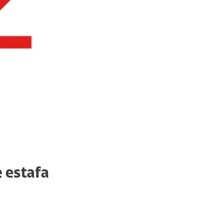
 estafa