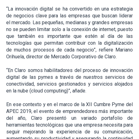
“La innovación digital se ha convertido en una estrategia
de negocios clave para las empresas que buscan liderar
el mercado. Las pequeñas, medianas y grandes empresas
no se pueden limitar solo a la conexión de internet, puesto
que también es importante que estén al día de las
tecnologías que permitan contribuir con la digitalización
de muchos procesos de cada negocio”, refiere Mariano
Orihuela, director de Mercado Corporativo de Claro.
“En Claro somos habilitadores del proceso de innovación
digital de las pymes a través de nuestros servicios de
conectividad, servicios gestionados y servicios alojados
en la nube (cloud computing)”, añade.
En ese contexto y en el marco de la XII Cumbre Pyme del
APEC 2019, el evento de emprendedores más importante
del año, Claro presentó un variado portafolio de
herramientas tecnológicas que una empresa necesita para
seguir mejorando la experiencia de su comunicación,
aumentando su productividad y asegurando la continuidad