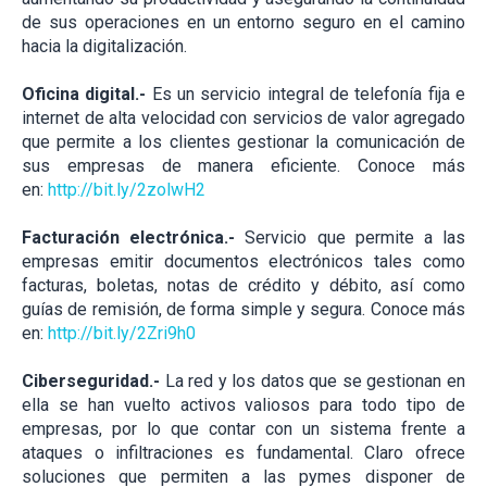
de sus operaciones en un entorno seguro en el camino
hacia la digitalización.
Oficina digital.-
Es un servicio integral de telefonía fija e
internet de alta velocidad con servicios de valor agregado
que permite a los clientes gestionar la comunicación de
sus empresas de manera eficiente. Conoce más
en:
http://bit.ly/2zolwH2
Facturación electrónica.-
Servicio que permite a las
empresas emitir documentos electrónicos tales como
facturas, boletas, notas de crédito y débito, así como
guías de remisión, de forma simple y segura. Conoce más
en:
http://bit.ly/2Zri9h0
Ciberseguridad.-
La red y los datos que se gestionan en
ella se han vuelto activos valiosos para todo tipo de
empresas, por lo que contar con un sistema frente a
ataques o infiltraciones es fundamental. Claro ofrece
soluciones que permiten a las pymes disponer de