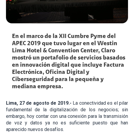
En el marco de la XII Cumbre Pyme del
APEC 2019 que tuvo lugar en el Westin
Lima Hotel & Convention Center, Claro
mostró un portafolio de servicios basados
en innovación digital que incluye Factura
Electrónica, Oficina Digital y
Ciberseguridad para la pequeña y
mediana empresa.
Lima, 27 de agosto de 2019.-
La conectividad es el pilar
fundamental de la digitalización de los negocios; sin
embargo, hoy contar con una conexión para la transmisión
de voz y datos ya no es suficiente puesto que han
aparecido nuevos desafíos.