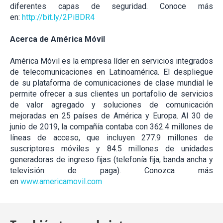
diferentes capas de seguridad. Conoce más
en:
http://bit.ly/2PiBDR4
Acerca de América Móvil
América Móvil es la empresa líder en servicios integrados
de telecomunicaciones en Latinoamérica. El despliegue
de su plataforma de comunicaciones de clase mundial le
permite ofrecer a sus clientes un portafolio de servicios
de valor agregado y soluciones de comunicación
mejoradas en 25 países de América y Europa. Al 30 de
junio de 2019, la compañía contaba con 362.4 millones de
líneas de acceso, que incluyen 277.9 millones de
suscriptores móviles y 84.5 millones de unidades
generadoras de ingreso fijas (telefonía fija, banda ancha y
televisión de paga). Conozca más
en
www.americamovil.com