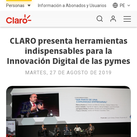
Información a Abonados y Usuarios
PE
CLARO presenta herramientas
indispensables para la
Innovación Digital de las pymes
MARTES, 27 DE AGOSTO DE 2019