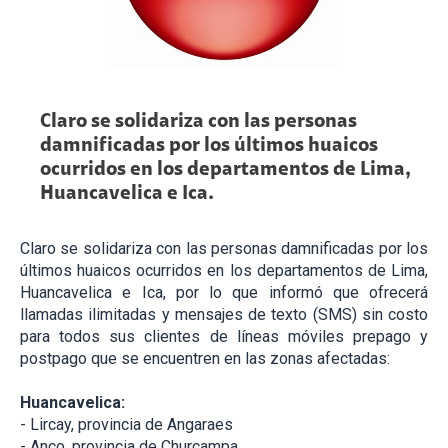
Claro se solidariza con las personas
damnificadas por los últimos huaicos
ocurridos en los departamentos de Lima,
Huancavelica e Ica.
Claro se solidariza con las personas damnificadas por los
últimos huaicos ocurridos en los departamentos de Lima,
Huancavelica e Ica, por lo que informó que ofrecerá
llamadas ilimitadas y mensajes de texto (SMS) sin costo
para todos sus clientes de líneas móviles prepago y
postpago que se encuentren en las zonas afectadas:
Huancavelica:
- Lircay, provincia de Angaraes
- Anco, provincia de Churcampa