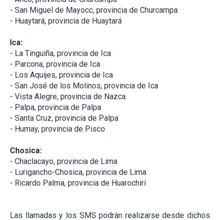
- San Miguel de Mayocc, provincia de Churcampa
- Huaytará, provincia de Huaytará
Ica:
- La Tinguiña, provincia de Ica
- Parcona, provincia de Ica
- Los Aquijes, provincia de Ica
- San José de los Molinos, provincia de Ica
- Vista Alegre, provincia de Nazca
- Palpa, provincia de Palpa
- Santa Cruz, provincia de Palpa
- Humay, provincia de Pisco
Chosica:
- Chaclacayo, provincia de Lima
- Lurigancho-Chosica, provincia de Lima
- Ricardo Palma, provincia de Huarochirí
Las llamadas y los SMS podrán realizarse desde dichos