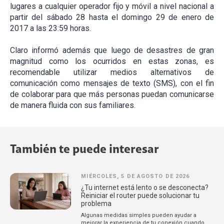
lugares a cualquier operador fijo y móvil a nivel nacional a
partir del sábado 28 hasta el domingo 29 de enero de
2017 a las 23:59 horas.
Claro informó además que luego de desastres de gran
magnitud como los ocurridos en estas zonas, es
recomendable utilizar medios alternativos de
comunicación como mensajes de texto (SMS), con el fin
de colaborar para que más personas puedan comunicarse
de manera fluida con sus familiares.
También te puede interesar
MIÉRCOLES, 5 DE AGOSTO DE 2026
¿Tu internet está lento o se desconecta?
Reiniciar el router puede solucionar tu
problema
Algunas medidas simples pueden ayudar a
mejorar la experiencia de tu conexión cuando