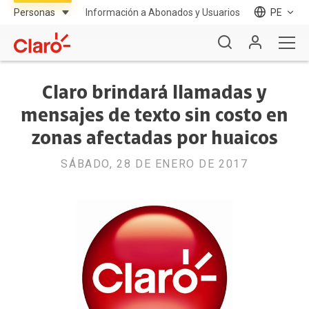
Información a Abonados y Usuarios
PE
Claro brindará llamadas y
mensajes de texto sin costo en
zonas afectadas por huaicos
SÁBADO, 28 DE ENERO DE 2017