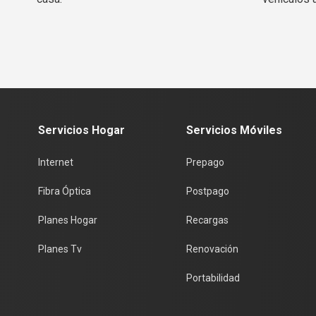
Servicios Hogar
Servicios Móviles
Internet
Prepago
Fibra Óptica
Postpago
Planes Hogar
Recargas
Planes Tv
Renovación
Portabilidad