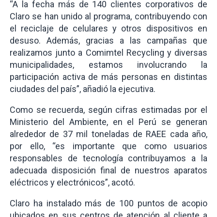
“A la fecha más de 140 clientes corporativos de
Claro se han unido al programa, contribuyendo con
el reciclaje de celulares y otros dispositivos en
desuso. Además, gracias a las campañas que
realizamos junto a Comimtel Recycling y diversas
municipalidades, estamos involucrando la
participación activa de más personas en distintas
ciudades del país”, añadió la ejecutiva.
Como se recuerda, según cifras estimadas por el
Ministerio del Ambiente, en el Perú se generan
alrededor de 37 mil toneladas de RAEE cada año,
por ello, “es importante que como usuarios
responsables de tecnología contribuyamos a la
adecuada disposición final de nuestros aparatos
eléctricos y electrónicos”, acotó.
Claro ha instalado más de 100 puntos de acopio
ubicados en sus centros de atención al cliente a