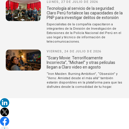
LUNES, 27 DE JULIO DE 2026
Tecnología al servicio de la seguridad:
Claro Perú fortalece las capacidades de la
PNP para investigar delitos de extorsión
Especialistas de la compañía capacitaron a
integrantes de la División de Investigación de
Extorsiones de la Policía Nacional del Perú en el
uso legal y técnico de información de
telecomunicaciones.
VIERNES, 24 DE JULIO DE 2026
“Scary Movie: Terroríficamente
Incorrecta”, “Michael” y otras películas
llegan a Claro video en agosto
“Iron Maiden: Burning Ambition”, “Obsesión” y
“Xeno: Amistad desde el más allá” también
estarán disponibles en la plataforma para que las
disfrutes desde la comodidad de tu hogar.