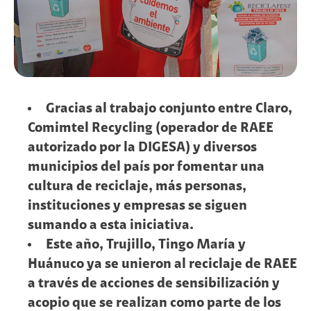
Gracias al trabajo conjunto entre Claro,
Comimtel Recycling (operador de RAEE
autorizado por la DIGESA) y diversos
municipios del país por fomentar una
cultura de reciclaje, más personas,
instituciones y empresas se siguen
sumando a esta iniciativa.
Este año, Trujillo, Tingo María y
Huánuco ya se unieron al reciclaje de RAEE
a través de acciones de sensibilización y
acopio que se realizan como parte de los