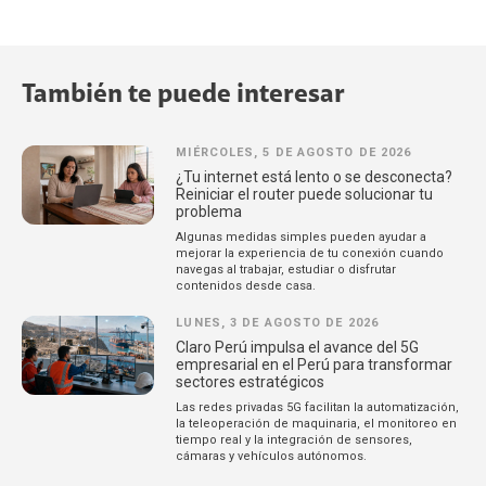
También te puede interesar
MIÉRCOLES, 5 DE AGOSTO DE 2026
¿Tu internet está lento o se desconecta?
Reiniciar el router puede solucionar tu
problema
Algunas medidas simples pueden ayudar a
mejorar la experiencia de tu conexión cuando
navegas al trabajar, estudiar o disfrutar
contenidos desde casa.
LUNES, 3 DE AGOSTO DE 2026
Claro Perú impulsa el avance del 5G
empresarial en el Perú para transformar
sectores estratégicos
Las redes privadas 5G facilitan la automatización,
la teleoperación de maquinaria, el monitoreo en
tiempo real y la integración de sensores,
cámaras y vehículos autónomos.