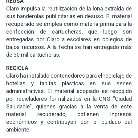
REUSA
Claro impulsa la reutilización de la lona extraída de
sus banderolas publicitarias en desuso. El material
recuperado se emplea como materia prima para la
confección de cartucheras, que luego son
entregadas por Claro a escolares en colegios de
bajos recursos. A la fecha se han entregado más
de 30 mil cartucheras.
RECICLA
Claro ha instalado contenedores para el reciclaje de
botellas y tapitas plásticas en sus sedes
administrativas. El material acopiado es recogido
por recicladores formalizados en la ONG “Ciudad
Saludable”, quienes gracias a la venta de este
material recuperado, obtienen ingresos
económicos y contribuyen con el cuidado del
ambiente.