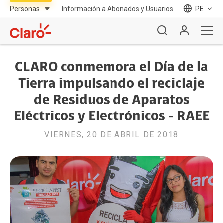
Información a Abonados y Usuarios
PE
CLARO conmemora el Día de la
Tierra impulsando el reciclaje
de Residuos de Aparatos
Eléctricos y Electrónicos - RAEE
VIERNES, 20 DE ABRIL DE 2018