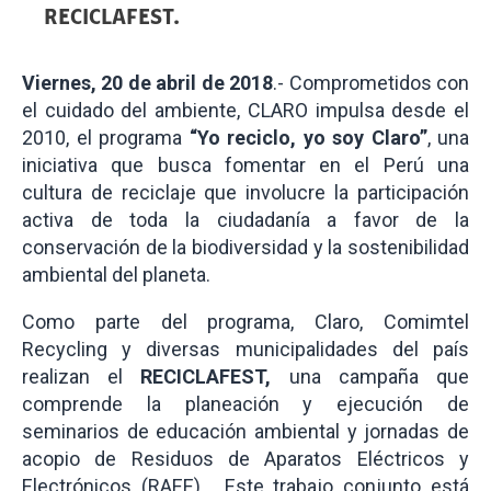
RECICLAFEST.
Viernes, 20 de abril de 2018
.- Comprometidos con
el cuidado del ambiente, CLARO impulsa desde el
2010, el programa
“Yo reciclo, yo soy Claro”
, una
iniciativa que busca fomentar en el Perú una
cultura de reciclaje que involucre la participación
activa de toda la ciudadanía a favor de la
conservación de la biodiversidad y la sostenibilidad
ambiental del planeta.
Como parte del programa, Claro,
Comimtel
Recycling
y diversas municipalidades del país
realizan el
RECICLAFEST,
una campaña que
comprende la planeación y ejecución de
seminarios de educación ambiental y jornadas de
acopio de Residuos de Aparatos Eléctricos y
Electrónicos (RAEE). Este trabajo conjunto está