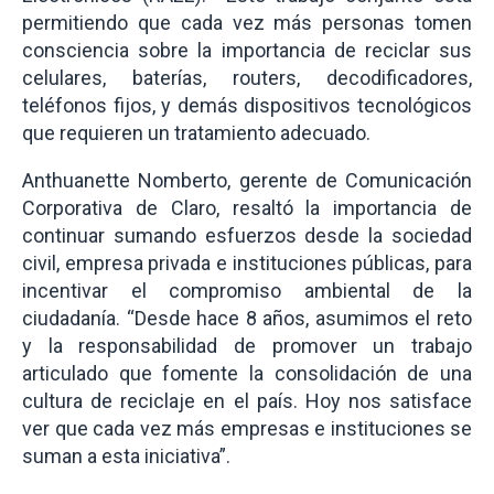
permitiendo que cada vez más personas tomen
consciencia sobre la importancia de reciclar sus
celulares, baterías, routers, decodificadores,
teléfonos fijos, y demás dispositivos tecnológicos
que requieren un tratamiento adecuado.
Anthuanette Nomberto, gerente de Comunicación
Corporativa de Claro, resaltó la importancia de
continuar sumando esfuerzos desde la sociedad
civil, empresa privada e instituciones públicas, para
incentivar el compromiso ambiental de la
ciudadanía. “Desde hace 8 años, asumimos el reto
y la responsabilidad de promover un trabajo
articulado que fomente la consolidación de una
cultura de reciclaje en el país. Hoy nos satisface
ver que cada vez más empresas e instituciones se
suman a esta iniciativa”.