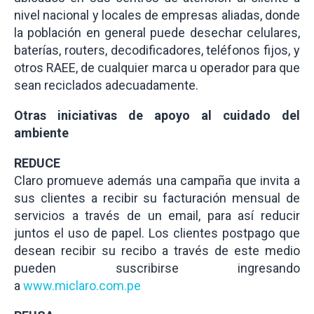
nivel nacional y locales de empresas aliadas, donde
la población en general puede desechar celulares,
baterías, routers, decodificadores, teléfonos fijos, y
otros RAEE, de cualquier marca u operador para que
sean reciclados adecuadamente.
Otras iniciativas de apoyo al cuidado del
ambiente
REDUCE
Claro promueve además una campaña que invita a
sus clientes a recibir su facturación mensual de
servicios a través de un email, para así reducir
juntos el uso de papel. Los clientes postpago que
desean recibir su recibo a través de este medio
pueden suscribirse ingresando
a
www.miclaro.com.pe