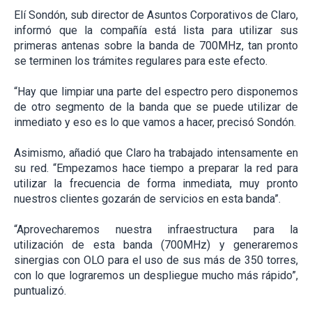
Elí Sondón, sub director de Asuntos Corporativos de Claro,
informó que la compañía está lista para utilizar sus
primeras antenas sobre la banda de 700MHz, tan pronto
se terminen los trámites regulares para este efecto.
“Hay que limpiar una parte del espectro pero disponemos
de otro segmento de la banda que se puede utilizar de
inmediato y eso es lo que vamos a hacer, precisó Sondón.
Asimismo, añadió que Claro ha trabajado intensamente en
su red. “Empezamos hace tiempo a preparar la red para
utilizar la frecuencia de forma inmediata, muy pronto
nuestros clientes gozarán de servicios en esta banda”.
“Aprovecharemos nuestra infraestructura para la
utilización de esta banda (700MHz) y generaremos
sinergias con OLO para el uso de sus más de 350 torres,
con lo que lograremos un despliegue mucho más rápido”,
puntualizó.