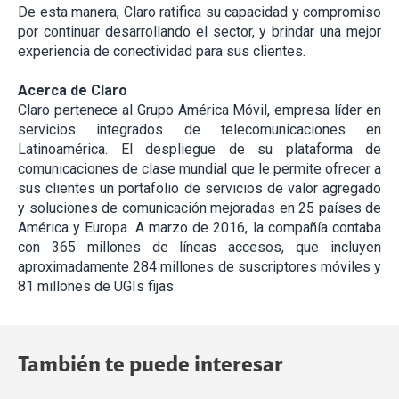
De esta manera, Claro ratifica su capacidad y compromiso
por continuar desarrollando el sector, y brindar una mejor
experiencia de conectividad para sus clientes.
Acerca de Claro
Claro pertenece al Grupo América Móvil, empresa líder en
servicios integrados de telecomunicaciones en
Latinoamérica. El despliegue de su plataforma de
comunicaciones de clase mundial que le permite ofrecer a
sus clientes un portafolio de servicios de valor agregado
y soluciones de comunicación mejoradas en 25 países de
América y Europa. A marzo de 2016, la compañía contaba
con 365 millones de líneas accesos, que incluyen
aproximadamente 284 millones de suscriptores móviles y
81 millones de UGIs fijas.
También te puede interesar