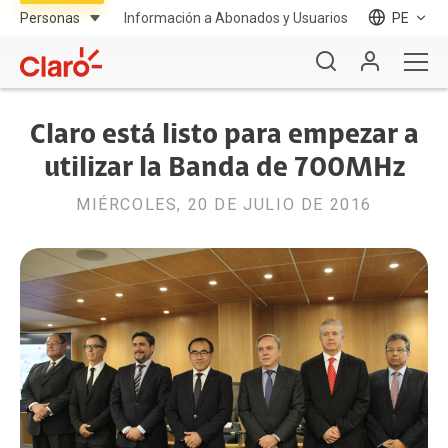
Información a Abonados y Usuarios
PE
Claro está listo para empezar a
utilizar la Banda de 700MHz
MIÉRCOLES, 20 DE JULIO DE 2016