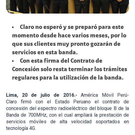
Claro no esperó y se preparó para este
momento desde hace varios meses, por lo
que sus clientes muy pronto gozarán de
servicios en esta banda.
Con esta firma del Contrato de
Concesión solo resta terminar los trámites
regulares para la utilización de la banda.
Lima, 20 de julio de 2016.-
América Móvil Perú-
Claro firmó con el Estado Peruano el contrato de
concesión del espectro radioeléctrico del bloque B de la
Banda de 700MHz, con el cual ampliará la prestación de
servicios móviles de alta velocidad soportados en
tecnología 4G.