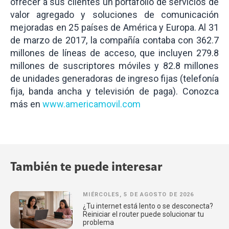
ofrecer a sus clientes un portafolio de servicios de
valor agregado y soluciones de comunicación
mejoradas en 25 países de América y Europa. Al 31
de marzo de 2017, la compañía contaba con 362.7
millones de líneas de acceso, que incluyen 279.8
millones de suscriptores móviles y 82.8 millones
de unidades generadoras de ingreso fijas (telefonía
fija, banda ancha y televisión de paga). Conozca
más en
www.americamovil.com
También te puede interesar
MIÉRCOLES, 5 DE AGOSTO DE 2026
¿Tu internet está lento o se desconecta?
Reiniciar el router puede solucionar tu
problema