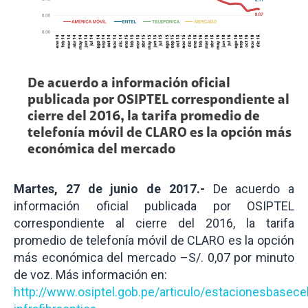
De acuerdo a información oficial
publicada por OSIPTEL correspondiente al
cierre del 2016, la tarifa promedio de
telefonía móvil de CLARO es la opción más
económica del mercado
Martes, 27 de junio de 2017.-
De acuerdo a
información oficial publicada por OSIPTEL
correspondiente al cierre del 2016, la tarifa
promedio de telefonía móvil de CLARO es la opción
más económica del mercado –S/. 0,07 por minuto
de voz. Más información en:
http://www.osiptel.gob.pe/articulo/estacionesbasecel