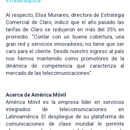
infrafibraoptica
Al respecto, Elisa Munares, directora de Estrategia
Comercial de Claro, indicó que el año pasado las
tarifas de Claro se redujeron en más del 35% en
promedio. “Contar con un buena cobertura, una
gran red y servicios innovadores, no tiene que ser
caro para el cliente. Desde nuestro ingreso al país
nos hemos mantenido como promotores de la
dinámica de competencia que caracteriza al
mercado de las telecomunicaciones”.
Acerca de América Móvil
América Móvil es la empresa líder en servicios
integrados de telecomunicaciones en
Latinoamérica. El despliegue de su plataforma de
comunicaciones de clase mundial le permite