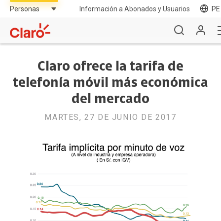
Información a Abonados y Usuarios
PE
Claro ofrece la tarifa de
telefonía móvil más económica
del mercado
MARTES, 27 DE JUNIO DE 2017