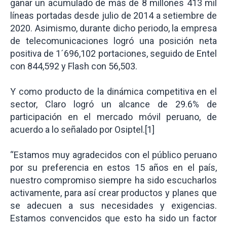
ganar un acumulado de más de 8 millones 413 mil
líneas portadas desde julio de 2014 a setiembre de
2020. Asimismo, durante dicho periodo, la empresa
de telecomunicaciones logró una posición neta
positiva de 1´696,102 portaciones, seguido de Entel
con 844,592 y Flash con 56,503.
Y como producto de la dinámica competitiva en el
sector, Claro logró un alcance de 29.6% de
participación en el mercado móvil peruano, de
acuerdo a lo señalado por Osiptel.[1]
“Estamos muy agradecidos con el público peruano
por su preferencia en estos 15 años en el país,
nuestro compromiso siempre ha sido escucharlos
activamente, para así crear productos y planes que
se adecuen a sus necesidades y exigencias.
Estamos convencidos que esto ha sido un factor