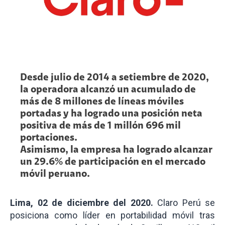
Desde julio de 2014 a setiembre de 2020,
la operadora alcanzó un acumulado de
más de 8 millones de líneas móviles
portadas y ha logrado una posición neta
positiva de más de 1 millón 696 mil
portaciones.
Asimismo, la empresa ha logrado alcanzar
un 29.6% de participación en el mercado
móvil peruano.
Lima, 02 de diciembre del 2020.
Claro Perú se
posiciona como líder en portabilidad móvil tras