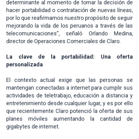
determinante al momento de tomar la decisión de
hacer portabilidad o contratación de nuevas líneas,
por lo que reafirmamos nuestro propósito de seguir
mejorando la vida de los peruanos a través de las
telecomunicaciones”, señaló Orlando Medina,
director de Operaciones Comerciales de Claro.
La clave de la portabilidad: Una oferta
personalizada
El contexto actual exige que las personas se
mantengan conectadas a internet para cumplir sus
actividades de teletrabajo, educación a distancia y
entretenimiento desde cualquier lugar, y es por ello
que recientemente Claro potenció la oferta de sus
planes móviles aumentando la cantidad de
gigabytes de internet.