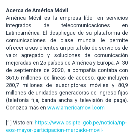
Acerca de América Móvil
América Móvil es la empresa líder en servicios
integrados de telecomunicaciones en
Latinoamérica. El despliegue de su plataforma de
comunicaciones de clase mundial le permite
ofrecer a sus clientes un portafolio de servicios de
valor agregado y soluciones de comunicación
mejoradas en 25 países de América y Europa. Al 30
de septiembre de 2020, la compañía contaba con
361,6 millones de líneas de acceso, que incluyen
280,7 millones de suscriptores móviles y 80,9
millones de unidades generadoras de ingreso fijas
(telefonía fija, banda ancha y televisión de paga).
Conozca más en
www.americamovil.com
[1] Visto en:
https://www.osiptel.gob.pe/noticia/np-
eos-mayor-participacion-mercado-movil-