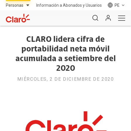
Información a Abonados y Usuarios
PE
CLARO lidera cifra de
portabilidad neta móvil
acumulada a setiembre del
2020
MIÉRCOLES, 2 DE DICIEMBRE DE 2020