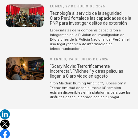
LUNES, 27 DE JULIO DE 2026
Tecnología al servicio de la seguridad:
Claro Perú fortalece las capacidades de la
PNP para investigar delitos de extorsión
Especialistas de la compañía capacitaron a
integrantes de la División de Investigación de
Extorsiones de la Policía Nacional del Perú en el
uso legal y técnico de información de
telecomunicaciones.
VIERNES, 24 DE JULIO DE 2026
“Scary Movie: Terroríficamente
Incorrecta”, “Michael” y otras películas
llegan a Claro video en agosto
“Iron Maiden: Burning Ambition”, “Obsesión” y
“Xeno: Amistad desde el más allá” también
estarán disponibles en la plataforma para que las
disfrutes desde la comodidad de tu hogar.