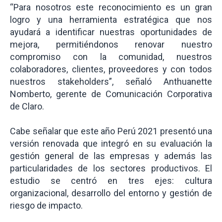
“Para nosotros este reconocimiento es un gran
logro y una herramienta estratégica que nos
ayudará a identificar nuestras oportunidades de
mejora, permitiéndonos renovar nuestro
compromiso con la comunidad, nuestros
colaboradores, clientes, proveedores y con todos
nuestros stakeholders”, señaló Anthuanette
Nomberto, gerente de Comunicación Corporativa
de Claro.
Cabe señalar que este año Perú 2021 presentó una
versión renovada que integró en su evaluación la
gestión general de las empresas y además las
particularidades de los sectores productivos. El
estudio se centró en tres ejes: cultura
organizacional, desarrollo del entorno y gestión de
riesgo de impacto.