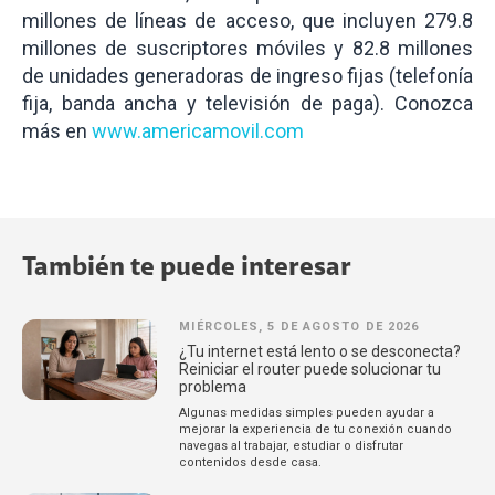
millones de líneas de acceso, que incluyen 279.8
millones de suscriptores móviles y 82.8 millones
de unidades generadoras de ingreso fijas (telefonía
fija, banda ancha y televisión de paga). Conozca
más en
www.americamovil.com
También te puede interesar
MIÉRCOLES, 5 DE AGOSTO DE 2026
¿Tu internet está lento o se desconecta?
Reiniciar el router puede solucionar tu
problema
Algunas medidas simples pueden ayudar a
mejorar la experiencia de tu conexión cuando
navegas al trabajar, estudiar o disfrutar
contenidos desde casa.