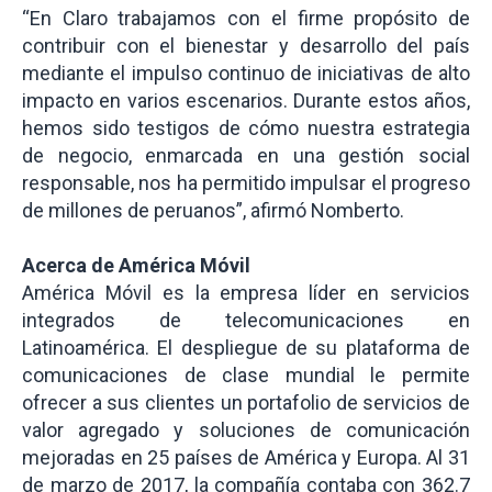
“En Claro trabajamos con el firme propósito de
contribuir con el bienestar y desarrollo del país
mediante el impulso continuo de iniciativas de alto
impacto en varios escenarios. Durante estos años,
hemos sido testigos de cómo nuestra estrategia
de negocio, enmarcada en una gestión social
responsable, nos ha permitido impulsar el progreso
de millones de peruanos”, afirmó Nomberto.
Acerca de América Móvil
América Móvil es la empresa líder en servicios
integrados de telecomunicaciones en
Latinoamérica. El despliegue de su plataforma de
comunicaciones de clase mundial le permite
ofrecer a sus clientes un portafolio de servicios de
valor agregado y soluciones de comunicación
mejoradas en 25 países de América y Europa. Al 31
de marzo de 2017, la compañía contaba con 362.7