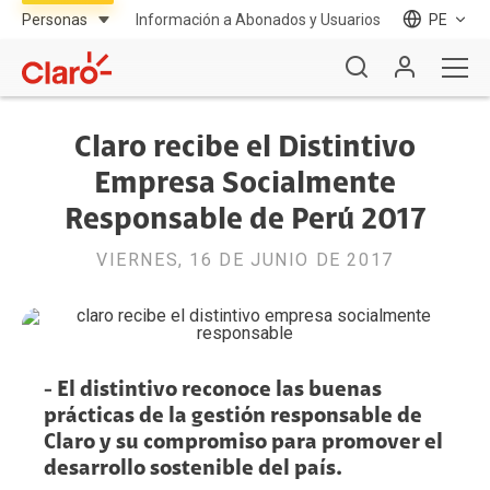
Información a Abonados y Usuarios
PE
Claro recibe el Distintivo
Empresa Socialmente
Responsable de Perú 2017
VIERNES, 16 DE JUNIO DE 2017
- El distintivo reconoce las buenas
prácticas de la gestión responsable de
Claro y su compromiso para promover el
desarrollo sostenible del país.