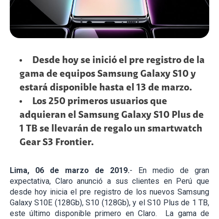
Desde hoy se inició el pre registro de la
gama de equipos Samsung Galaxy S10 y
estará disponible hasta el 13 de marzo.
Los 250 primeros usuarios que
adquieran el Samsung Galaxy S10 Plus de
1 TB se llevarán de regalo un smartwatch
Gear S3 Frontier.
Lima, 06 de marzo de 2019.
- En medio de gran
expectativa, Claro anunció a sus clientes en Perú que
desde hoy inicia el pre registro de los nuevos Samsung
Galaxy S10E (128Gb), S10 (128Gb), y el S10 Plus de 1 TB,
este último disponible primero en Claro. La gama de