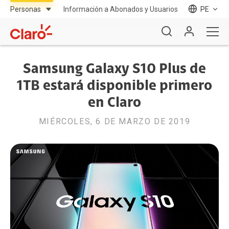
Información a Abonados y Usuarios
PE
Samsung Galaxy S10 Plus de
1TB estará disponible primero
en Claro
MIÉRCOLES, 6 DE MARZO DE 2019