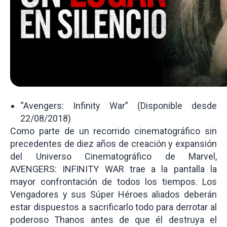
“Avengers: Infinity War” (Disponible desde
22/08/2018)
Como parte de un recorrido cinematográfico sin
precedentes de diez años de creación y expansión
del Universo Cinematográfico de Marvel,
AVENGERS: INFINITY WAR trae a la pantalla la
mayor confrontación de todos los tiempos. Los
Vengadores y sus Súper Héroes aliados deberán
estar dispuestos a sacrificarlo todo para derrotar al
poderoso Thanos antes de que él destruya el