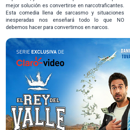
mejor solución es convertirse en narcotraficantes.
Esta comedia llena de sarcasmo y situaciones
inesperadas nos enseñará todo lo que NO
debemos hacer para convertirnos en narcos.