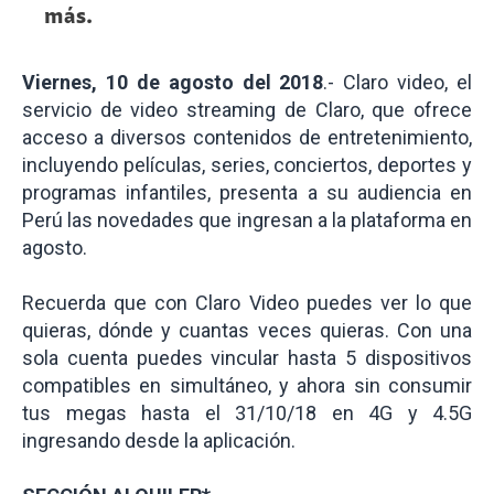
más.
Viernes, 10 de agosto del 2018
.- Claro video, el
servicio de video streaming de Claro, que ofrece
acceso a diversos contenidos de entretenimiento,
incluyendo películas, series, conciertos, deportes y
programas infantiles, presenta a su audiencia en
Perú las novedades que ingresan a la plataforma en
agosto.
Recuerda que con Claro Video puedes ver lo que
quieras, dónde y cuantas veces quieras. Con una
sola cuenta puedes vincular hasta 5 dispositivos
compatibles en simultáneo, y ahora sin consumir
tus megas hasta el 31/10/18 en 4G y 4.5G
ingresando desde la aplicación.