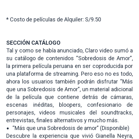
* Costo de películas de Alquiler: S/9.50
SECCIÓN CATÁLOGO
Tal y como se había anunciado, Claro video sumó a
su catálogo de contenidos “Sobredosis de Amor”,
la primera película peruana en ser coproducida por
una plataforma de streaming. Pero eso no es todo,
ahora los usuarios también podrán disfrutar “Más
que una Sobredosis de Amor”, un material adicional
de la película que contiene detrás de cámaras,
escenas inéditas, bloopers, confesionario de
personajes, videos musicales del soundtracks,
entrevistas, finales alternativos y mucho más.
“Más que una Sobredosis de amor” (Disponible)
Descubre la experiencia que vivió Gianella Neyra,