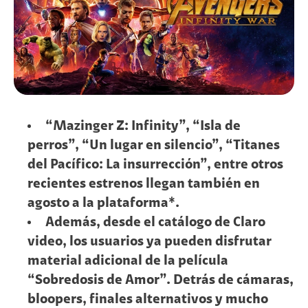
“Mazinger Z: Infinity”, “Isla de
perros”, “Un lugar en silencio”, “Titanes
del Pacífico: La insurrección”, entre otros
recientes estrenos llegan también en
agosto a la plataforma*.
Además, desde el catálogo de Claro
video, los usuarios ya pueden disfrutar
material adicional de la película
“Sobredosis de Amor”. Detrás de cámaras,
bloopers, finales alternativos y mucho