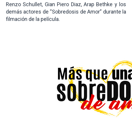
Renzo Schullet, Gian Piero Diaz, Arap Bethke y los
demás actores de “Sobredosis de Amor” durante la
filmación de la película.