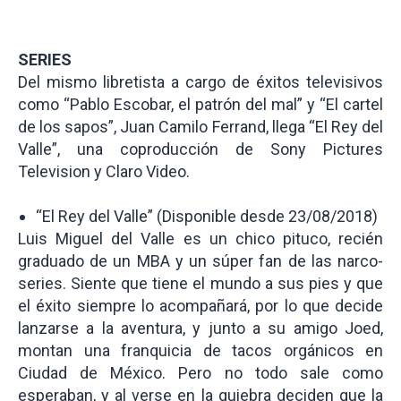
SERIES
Del mismo libretista a cargo de éxitos televisivos
como “Pablo Escobar, el patrón del mal” y “El cartel
de los sapos”, Juan Camilo Ferrand, llega “El Rey del
Valle”, una coproducción de Sony Pictures
Television y Claro Video.
“El Rey del Valle” (Disponible desde 23/08/2018)
Luis Miguel del Valle es un chico pituco, recién
graduado de un MBA y un súper fan de las narco-
series. Siente que tiene el mundo a sus pies y que
el éxito siempre lo acompañará, por lo que decide
lanzarse a la aventura, y junto a su amigo Joed,
montan una franquicia de tacos orgánicos en
Ciudad de México. Pero no todo sale como
esperaban, y al verse en la quiebra deciden que la