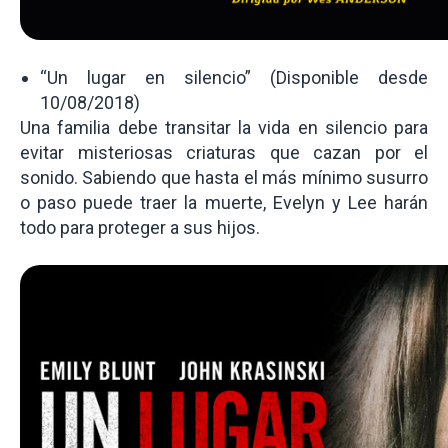
“Un lugar en silencio” (Disponible desde
10/08/2018)
Una familia debe transitar la vida en silencio para
evitar misteriosas criaturas que cazan por el
sonido. Sabiendo que hasta el más mínimo susurro
o paso puede traer la muerte, Evelyn y Lee harán
todo para proteger a sus hijos.