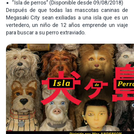
“Isla de perros” (Disponible desde 09/08/2018)
Después de que todas las mascotas caninas de
Megasaki City sean exiliadas a una isla que es un
vertedero, un niño de 12 años emprende un viaje
para buscar a su perro extraviado.