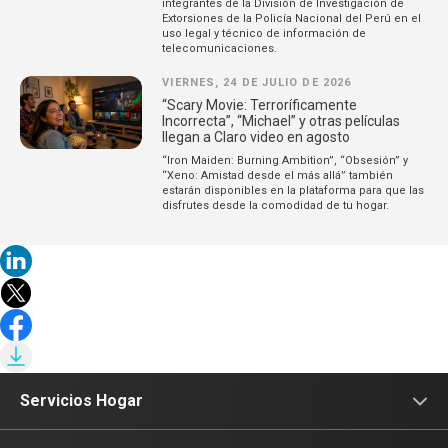
integrantes de la División de Investigación de
Extorsiones de la Policía Nacional del Perú en el
uso legal y técnico de información de
telecomunicaciones.
VIERNES, 24 DE JULIO DE 2026
“Scary Movie: Terroríficamente
Incorrecta”, “Michael” y otras películas
llegan a Claro video en agosto
“Iron Maiden: Burning Ambition”, “Obsesión” y
“Xeno: Amistad desde el más allá” también
estarán disponibles en la plataforma para que las
disfrutes desde la comodidad de tu hogar.
Servicios Hogar