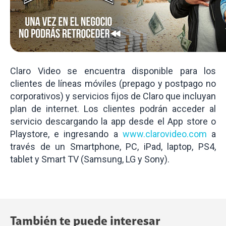
Claro Video se encuentra disponible para los
clientes de líneas móviles (prepago y postpago no
corporativos) y servicios fijos de Claro que incluyan
plan de internet. Los clientes podrán acceder al
servicio descargando la app desde el App store o
Playstore, e ingresando a
www.clarovideo.com
a
través de un Smartphone, PC, iPad, laptop, PS4,
tablet y Smart TV (Samsung, LG y Sony).
También te puede interesar