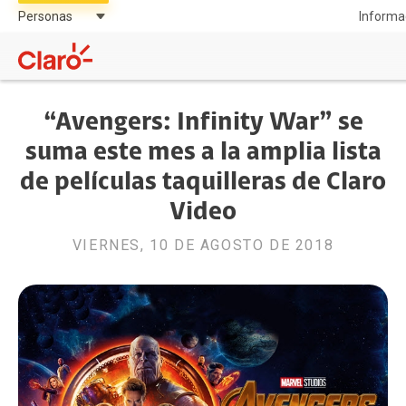
Informa
“Avengers: Infinity War” se
suma este mes a la amplia lista
de películas taquilleras de Claro
Video
VIERNES, 10 DE AGOSTO DE 2018