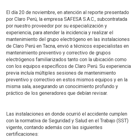
El día 20 de noviembre, en atención al reporte presentado
por Claro Perú, la empresa SAFESA S.A.C., subcontratada
por nuestro proveedor por su especialización y
experiencia, para atender la incidencia y realizar el
mantenimiento del grupo electrógeno en las instalaciones
de Claro Perú en Tacna, envió a técnicos especialistas en
mantenimiento preventivo y correctivo de grupos
electrógenos familiarizados tanto con la ubicación como
con los equipos específicos de Claro Perú. Su experiencia
previa incluía múltiples sesiones de mantenimiento
preventivo y correctivo en estos mismos equipos y en la
misma sala, asegurando un conocimiento profundo y
práctico de los generadores que debían revisar.
Las instalaciones en donde ocurrió el accidente cumplen
con la normativa de Seguridad y Salud en el Trabajo (SST)
vigente, contando además con las siguientes
certificaciones: