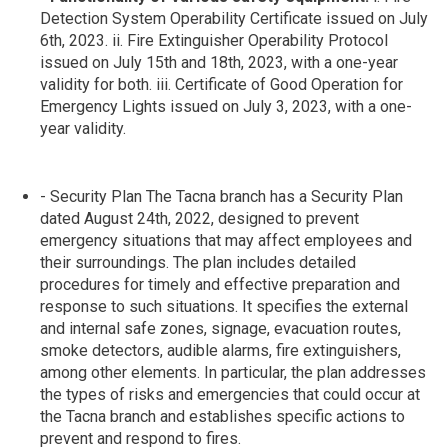
Detection System Operability Certificate issued on July
6th, 2023. ii. Fire Extinguisher Operability Protocol
issued on July 15th and 18th, 2023, with a one-year
validity for both. iii. Certificate of Good Operation for
Emergency Lights issued on July 3, 2023, with a one-
year validity.
- Security Plan The Tacna branch has a Security Plan
dated August 24th, 2022, designed to prevent
emergency situations that may affect employees and
their surroundings. The plan includes detailed
procedures for timely and effective preparation and
response to such situations. It specifies the external
and internal safe zones, signage, evacuation routes,
smoke detectors, audible alarms, fire extinguishers,
among other elements. In particular, the plan addresses
the types of risks and emergencies that could occur at
the Tacna branch and establishes specific actions to
prevent and respond to fires.