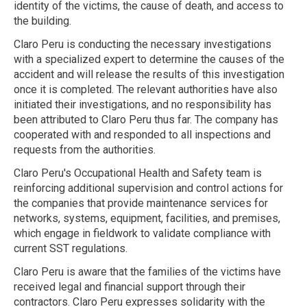
identity of the victims, the cause of death, and access to
the building.
Claro Peru is conducting the necessary investigations
with a specialized expert to determine the causes of the
accident and will release the results of this investigation
once it is completed. The relevant authorities have also
initiated their investigations, and no responsibility has
been attributed to Claro Peru thus far. The company has
cooperated with and responded to all inspections and
requests from the authorities.
Claro Peru's Occupational Health and Safety team is
reinforcing additional supervision and control actions for
the companies that provide maintenance services for
networks, systems, equipment, facilities, and premises,
which engage in fieldwork to validate compliance with
current SST regulations.
Claro Peru is aware that the families of the victims have
received legal and financial support through their
contractors. Claro Peru expresses solidarity with the