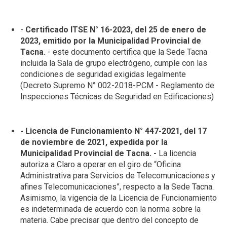
-
Certificado ITSE N° 16-2023, del 25 de enero de
2023, emitido por la Municipalidad Provincial de
Tacna.
- este documento certifica que la Sede Tacna
incluida la Sala de grupo electrógeno, cumple con las
condiciones de seguridad exigidas legalmente
(Decreto Supremo N° 002-2018-PCM - Reglamento de
Inspecciones Técnicas de Seguridad en Edificaciones)
- Licencia de Funcionamiento N° 447-2021, del 17
de noviembre de 2021, expedida por la
Municipalidad Provincial de Tacna. -
La licencia
autoriza a Claro a operar en el giro de “Oficina
Administrativa para Servicios de Telecomunicaciones y
afines Telecomunicaciones”, respecto a la Sede Tacna.
Asimismo, la vigencia de la Licencia de Funcionamiento
es indeterminada de acuerdo con la norma sobre la
materia. Cabe precisar que dentro del concepto de