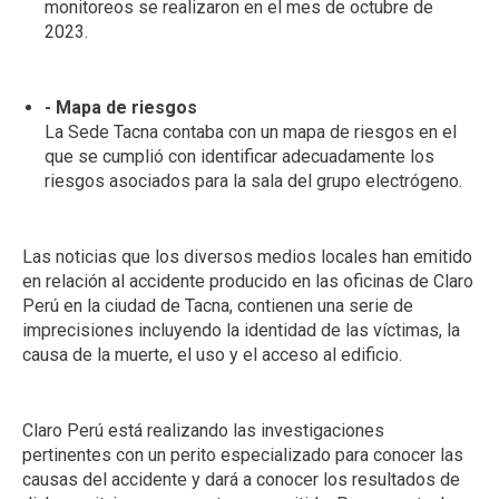
monitoreos se realizaron en el mes de octubre de
2023.
- Mapa de riesgos
La Sede Tacna contaba con un mapa de riesgos en el
que se cumplió con identificar adecuadamente los
riesgos asociados para la sala del grupo electrógeno.
Las noticias que los diversos medios locales han emitido
en relación al accidente producido en las oficinas de Claro
Perú en la ciudad de Tacna, contienen una serie de
imprecisiones incluyendo la identidad de las víctimas, la
causa de la muerte, el uso y el acceso al edificio.
Claro Perú está realizando las investigaciones
pertinentes con un perito especializado para conocer las
causas del accidente y dará a conocer los resultados de