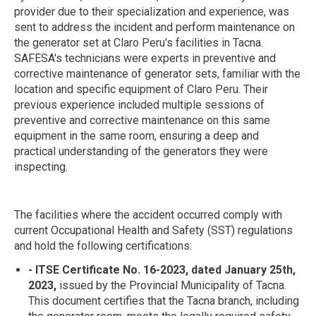
provider due to their specialization and experience, was
sent to address the incident and perform maintenance on
the generator set at Claro Peru's facilities in Tacna.
SAFESA's technicians were experts in preventive and
corrective maintenance of generator sets, familiar with the
location and specific equipment of Claro Peru. Their
previous experience included multiple sessions of
preventive and corrective maintenance on this same
equipment in the same room, ensuring a deep and
practical understanding of the generators they were
inspecting.
The facilities where the accident occurred comply with
current Occupational Health and Safety (SST) regulations
and hold the following certifications:
- ITSE Certificate No. 16-2023, dated January 25th,
2023,
issued by the Provincial Municipality of Tacna.
This document certifies that the Tacna branch, including