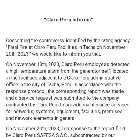
“Claro Peru Informs”
Concerning the controversy identified by the rating agency
"Fatal Fire at Claro Peru Facilities in Tacna on November
20th, 2023," we would like to inform you that:
On November 18th, 2023, Claro Peru employees detected
a high-temperature alarm from the generator set1 located
in the facilities adjacent to a Claro Peru administrative
office in the city of Tacna, Peru. In accordance with the
response protocol, the corresponding report was made,
and a service request was submitted to the company
contracted by Claro Peru to provide maintenance services
for networks, systems, equipment, facilities, premises,
and network elements in general.
On November 20th, 2023, in response to the report filed
by Claro Peru, SAFESA S.A.C., subcontracted by our