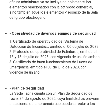
oficina administrativa se incluye no solamente los
elementos relacionados con la actividad comercial,
sino también aquellos elementos y espacio de la Sala
del grupo electrógeno.
- Operatividad de diversos equipos de seguridad
1. Certificado de operatividad del Sistema de
Detección de Incendios, emitido el 06 de julio de 2023.
2. Protocolo de operatividad de Extintores, emitido el
15 y 18 de julio de 2023, con vigencia de un año ambos.
3. Certificado de buen funcionamiento de Luces de
Emergencia, emitido el 03 de julio de 2023, con
vigencia de un año.
- Plan de Seguridad
La Sede Tacna cuenta con un Plan de Seguridad de
fecha 24 de agosto de 2022, cuya finalidad es prevenir
situaciones de emergencia que puedan afectar a los