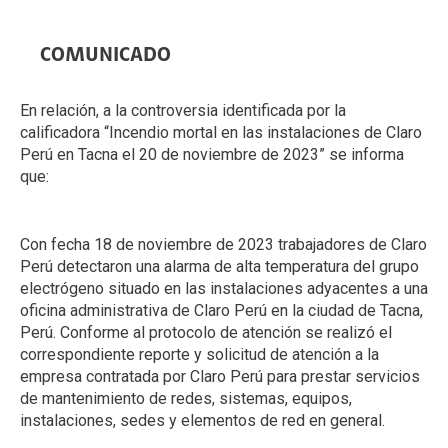
COMUNICADO
En relación, a la controversia identificada por la
calificadora “Incendio mortal en las instalaciones de Claro
Perú en Tacna el 20 de noviembre de 2023” se informa
que:
Con fecha 18 de noviembre de 2023 trabajadores de Claro
Perú detectaron una alarma de alta temperatura del grupo
electrógeno situado en las instalaciones adyacentes a una
oficina administrativa de Claro Perú en la ciudad de Tacna,
Perú. Conforme al protocolo de atención se realizó el
correspondiente reporte y solicitud de atención a la
empresa contratada por Claro Perú para prestar servicios
de mantenimiento de redes, sistemas, equipos,
instalaciones, sedes y elementos de red en general.