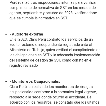
Perú realizó tres inspecciones internas para verificar
cumplimiento de normativa de SST en los meses de
agosto, septiembre y octubre de 2023, verificándose
que se cumple la normativa en SST.
- Auditoría externa
En el 2023, Claro Perú contrató los servicios de un
auditor externo e independiente registrado ante el
Ministerio de Trabajo, quien verificó el cumplimiento de
las obligaciones en SST y la adecuada implementación
del sistema de gestión de SST, como consta en el
registro revisado.
- Monitoreos Ocupacionales
Claro Perú ha realizado los monitoreos de riesgos
ocupacionales conforme a la normativa legal vigente,
respecto a la sede donde ocurrió el accidente. De
acuerdo con los registros, se constató que los últimos