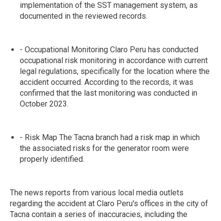
implementation of the SST management system, as
documented in the reviewed records.
- Occupational Monitoring Claro Peru has conducted
occupational risk monitoring in accordance with current
legal regulations, specifically for the location where the
accident occurred. According to the records, it was
confirmed that the last monitoring was conducted in
October 2023.
- Risk Map The Tacna branch had a risk map in which
the associated risks for the generator room were
properly identified.
The news reports from various local media outlets
regarding the accident at Claro Peru's offices in the city of
Tacna contain a series of inaccuracies, including the