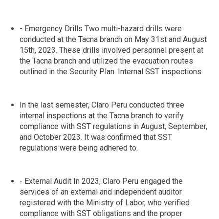
- Emergency Drills Two multi-hazard drills were
conducted at the Tacna branch on May 31st and August
15th, 2023. These drills involved personnel present at
the Tacna branch and utilized the evacuation routes
outlined in the Security Plan. Internal SST inspections.
In the last semester, Claro Peru conducted three
internal inspections at the Tacna branch to verify
compliance with SST regulations in August, September,
and October 2023. It was confirmed that SST
regulations were being adhered to.
- External Audit In 2023, Claro Peru engaged the
services of an external and independent auditor
registered with the Ministry of Labor, who verified
compliance with SST obligations and the proper