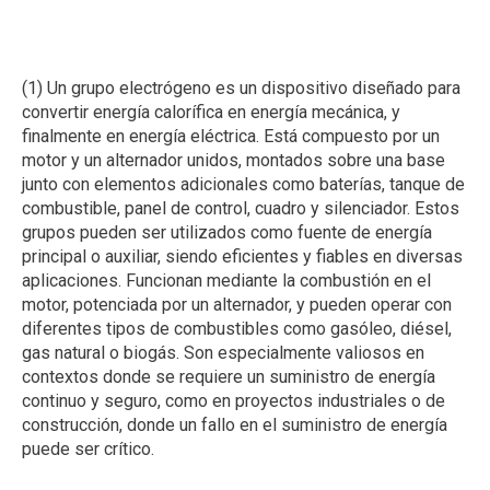
(1) Un grupo electrógeno es un dispositivo diseñado para
convertir energía calorífica en energía mecánica, y
finalmente en energía eléctrica. Está compuesto por un
motor y un alternador unidos, montados sobre una base
junto con elementos adicionales como baterías, tanque de
combustible, panel de control, cuadro y silenciador. Estos
grupos pueden ser utilizados como fuente de energía
principal o auxiliar, siendo eficientes y fiables en diversas
aplicaciones. Funcionan mediante la combustión en el
motor, potenciada por un alternador, y pueden operar con
diferentes tipos de combustibles como gasóleo, diésel,
gas natural o biogás. Son especialmente valiosos en
contextos donde se requiere un suministro de energía
continuo y seguro, como en proyectos industriales o de
construcción, donde un fallo en el suministro de energía
puede ser crítico.