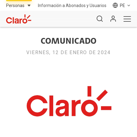
Información a Abonados y Usuarios
PE
COMUNICADO
VIERNES, 12 DE ENERO DE 2024