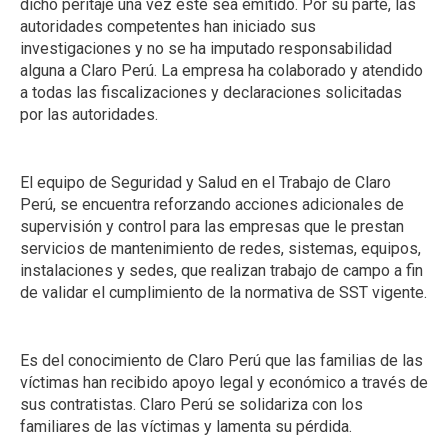
dicho peritaje una vez este sea emitido. Por su parte, las
autoridades competentes han iniciado sus
investigaciones y no se ha imputado responsabilidad
alguna a Claro Perú. La empresa ha colaborado y atendido
a todas las fiscalizaciones y declaraciones solicitadas
por las autoridades.
El equipo de Seguridad y Salud en el Trabajo de Claro
Perú, se encuentra reforzando acciones adicionales de
supervisión y control para las empresas que le prestan
servicios de mantenimiento de redes, sistemas, equipos,
instalaciones y sedes, que realizan trabajo de campo a fin
de validar el cumplimiento de la normativa de SST vigente.
Es del conocimiento de Claro Perú que las familias de las
víctimas han recibido apoyo legal y económico a través de
sus contratistas. Claro Perú se solidariza con los
familiares de las víctimas y lamenta su pérdida.