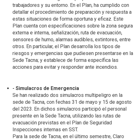
trabajadores y su entorno. En el Plan, ha cumplido con
detallar el procedimiento de preparación y respuesta a
estas situaciones de forma oportuna y eficaz. Este
Plan cuenta con especificaciones sobre la zona segura
externa e interna, señalización, ruta de evacuación,
sensores de humo, alarmas audibles, extintores, entre
otros. En particular, el Plan desarrolla los tipos de
riesgos y emergencias que pudiesen presentarse en la
Sede Tacna; y establece de forma específica las
acciones para evitar y responder ante incendios.
- Simulacros de Emergencia
Se han realizado dos simulacros multipeligro en la
sede de Tacna, con fechas 31 de mayo y 15 de agosto
del 2023. En dichos simulacros participó el personal
presente en la Sede Tacna, utilizando las rutas de
evacuación previstas en el Plan de Seguridad
Inspecciones internas en SST.
Para la sede de Tacna, en el último semestre, Claro