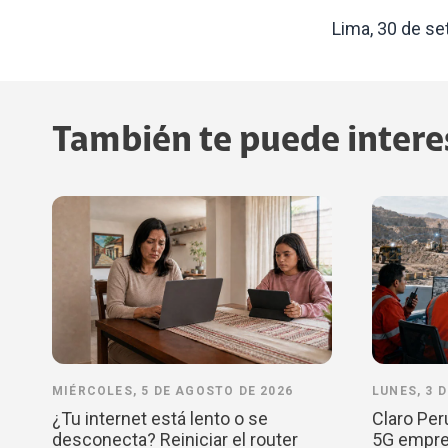
Lima, 30 de se
También te puede intere
MIÉRCOLES, 5 DE AGOSTO DE 2026
LUNES, 3 
¿Tu internet está lento o se
Claro Per
desconecta? Reiniciar el router
5G empres