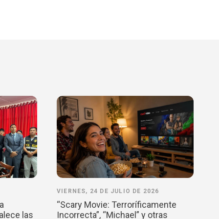
VIERNES, 24 DE JULIO DE 2026
la
“Scary Movie: Terroríficamente
alece las
Incorrecta”, “Michael” y otras