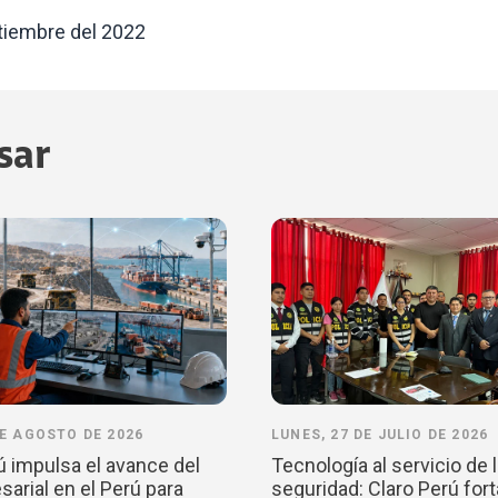
tiembre del 2022
sar
DE AGOSTO DE 2026
LUNES, 27 DE JULIO DE 2026
ú impulsa el avance del
Tecnología al servicio de 
arial en el Perú para
seguridad: Claro Perú fort