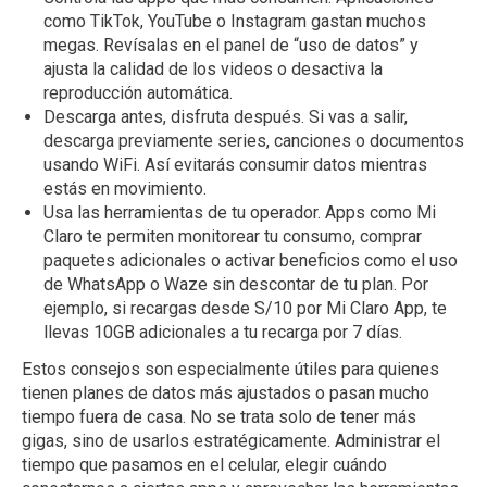
como TikTok, YouTube o Instagram gastan muchos
megas. Revísalas en el panel de “uso de datos” y
ajusta la calidad de los videos o desactiva la
reproducción automática.
Descarga antes, disfruta después. Si vas a salir,
descarga previamente series, canciones o documentos
usando WiFi. Así evitarás consumir datos mientras
estás en movimiento.
Usa las herramientas de tu operador. Apps como Mi
Claro te permiten monitorear tu consumo, comprar
paquetes adicionales o activar beneficios como el uso
de WhatsApp o Waze sin descontar de tu plan. Por
ejemplo, si recargas desde S/10 por Mi Claro App, te
llevas 10GB adicionales a tu recarga por 7 días.
Estos consejos son especialmente útiles para quienes
tienen planes de datos más ajustados o pasan mucho
tiempo fuera de casa. No se trata solo de tener más
gigas, sino de usarlos estratégicamente. Administrar el
tiempo que pasamos en el celular, elegir cuándo