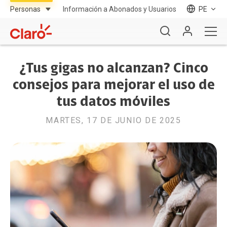
Información a Abonados y Usuarios
PE
¿Tus gigas no alcanzan? Cinco
consejos para mejorar el uso de
tus datos móviles
MARTES, 17 DE JUNIO DE 2025