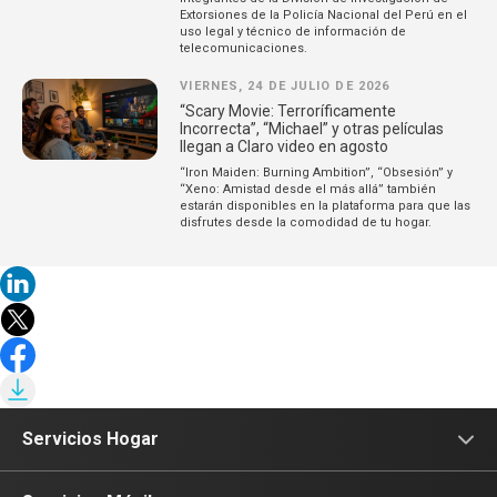
Extorsiones de la Policía Nacional del Perú en el
uso legal y técnico de información de
telecomunicaciones.
VIERNES, 24 DE JULIO DE 2026
“Scary Movie: Terroríficamente
Incorrecta”, “Michael” y otras películas
llegan a Claro video en agosto
“Iron Maiden: Burning Ambition”, “Obsesión” y
“Xeno: Amistad desde el más allá” también
estarán disponibles en la plataforma para que las
disfrutes desde la comodidad de tu hogar.
Servicios Hogar