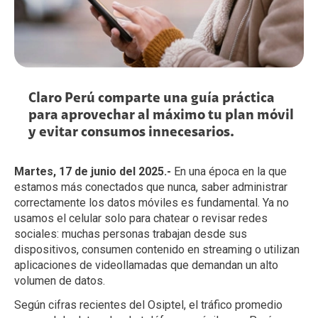
Claro Perú comparte una guía práctica
para aprovechar al máximo tu plan móvil
y evitar consumos innecesarios.
Martes, 17 de junio del 2025.-
En una época en la que
estamos más conectados que nunca, saber administrar
correctamente los datos móviles es fundamental. Ya no
usamos el celular solo para chatear o revisar redes
sociales: muchas personas trabajan desde sus
dispositivos, consumen contenido en streaming o utilizan
aplicaciones de videollamadas que demandan un alto
volumen de datos.
Según cifras recientes del Osiptel, el tráfico promedio