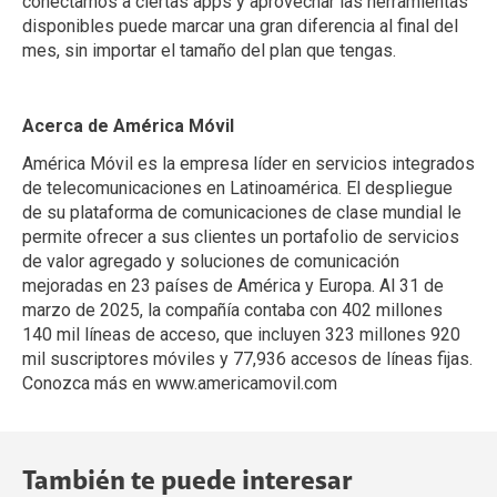
conectarnos a ciertas apps y aprovechar las herramientas
disponibles puede marcar una gran diferencia al final del
mes, sin importar el tamaño del plan que tengas.
Acerca de América Móvil
América Móvil es la empresa líder en servicios integrados
de telecomunicaciones en Latinoamérica. El despliegue
de su plataforma de comunicaciones de clase mundial le
permite ofrecer a sus clientes un portafolio de servicios
de valor agregado y soluciones de comunicación
mejoradas en 23 países de América y Europa. Al 31 de
marzo de 2025, la compañía contaba con 402 millones
140 mil líneas de acceso, que incluyen 323 millones 920
mil suscriptores móviles y 77,936 accesos de líneas fijas.
Conozca más en www.americamovil.com
También te puede interesar