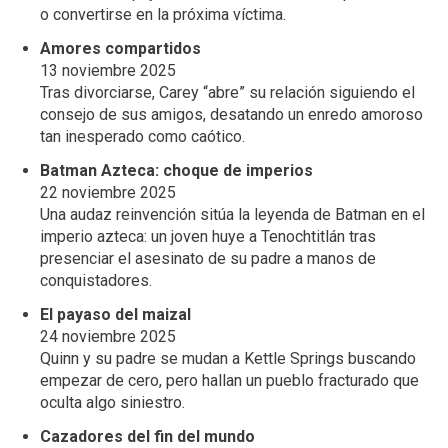
o convertirse en la próxima víctima.
Amores compartidos
13 noviembre 2025
Tras divorciarse, Carey “abre” su relación siguiendo el
consejo de sus amigos, desatando un enredo amoroso
tan inesperado como caótico.
Batman Azteca: choque de imperios
22 noviembre 2025
Una audaz reinvención sitúa la leyenda de Batman en el
imperio azteca: un joven huye a Tenochtitlán tras
presenciar el asesinato de su padre a manos de
conquistadores.
El payaso del maizal
24 noviembre 2025
Quinn y su padre se mudan a Kettle Springs buscando
empezar de cero, pero hallan un pueblo fracturado que
oculta algo siniestro.
Cazadores del fin del mundo