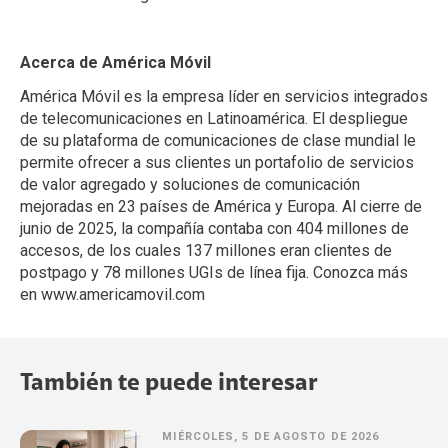
Acerca de América Móvil
América Móvil es la empresa líder en servicios integrados
de telecomunicaciones en Latinoamérica. El despliegue
de su plataforma de comunicaciones de clase mundial le
permite ofrecer a sus clientes un portafolio de servicios
de valor agregado y soluciones de comunicación
mejoradas en 23 países de América y Europa. Al cierre de
junio de 2025, la compañía contaba con 404 millones de
accesos, de los cuales 137 millones eran clientes de
postpago y 78 millones UGIs de línea fija. Conozca más
en
www.americamovil.com
También te puede interesar
MIÉRCOLES, 5 DE AGOSTO DE 2026