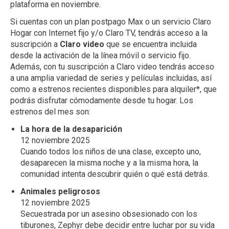
plataforma en noviembre.
Si cuentas con un plan postpago Max o un servicio Claro
Hogar con Internet fijo y/o Claro TV, tendrás acceso a la
suscripción a
Claro video
que se encuentra incluida
desde la activación de la línea móvil o servicio fijo.
Además, con tu suscripción a Claro video tendrás acceso
a una amplia variedad de series y películas incluidas, así
como a estrenos recientes disponibles para alquiler*, que
podrás disfrutar cómodamente desde tu hogar. Los
estrenos del mes son:
La hora de la desaparición
12 noviembre 2025
Cuando todos los niños de una clase, excepto uno,
desaparecen la misma noche y a la misma hora, la
comunidad intenta descubrir quién o qué está detrás.
Animales peligrosos
12 noviembre 2025
Secuestrada por un asesino obsesionado con los
tiburones, Zephyr debe decidir entre luchar por su vida