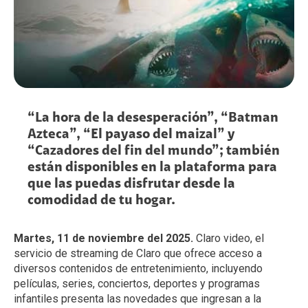
“La hora de la desesperación”, “Batman
Azteca”, “El payaso del maizal” y
“Cazadores del fin del mundo”; también
están disponibles en la plataforma para
que las puedas disfrutar desde la
comodidad de tu hogar.
Martes, 11 de noviembre del 2025.
Claro video, el
servicio de streaming de Claro que ofrece acceso a
diversos contenidos de entretenimiento, incluyendo
películas, series, conciertos, deportes y programas
infantiles presenta las novedades que ingresan a la