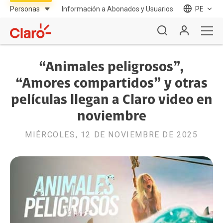
Información a Abonados y Usuarios
PE
“Animales peligrosos”,
“Amores compartidos” y otras
películas llegan a Claro video en
noviembre
MIÉRCOLES, 12 DE NOVIEMBRE DE 2025