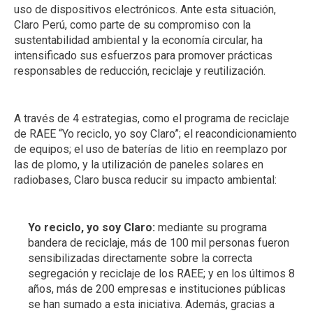
uso de dispositivos electrónicos. Ante esta situación,
Claro Perú, como parte de su compromiso con la
sustentabilidad ambiental y la economía circular, ha
intensificado sus esfuerzos para promover prácticas
responsables de reducción, reciclaje y reutilización.
A través de 4 estrategias, como el programa de reciclaje
de RAEE “Yo reciclo, yo soy Claro”; el reacondicionamiento
de equipos; el uso de baterías de litio en reemplazo por
las de plomo, y la utilización de paneles solares en
radiobases, Claro busca reducir su impacto ambiental:
Yo reciclo, yo soy Claro:
mediante su programa
bandera de reciclaje, más de 100 mil personas fueron
sensibilizadas directamente sobre la correcta
segregación y reciclaje de los RAEE; y en los últimos 8
años, más de 200 empresas e instituciones públicas
se han sumado a esta iniciativa. Además, gracias a