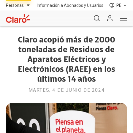
Información a Abonados y Usuarios
PE
Claro acopió más de 2000
toneladas de Residuos de
Aparatos Eléctricos y
Electrónicos (RAEE) en los
últimos 14 años
MARTES, 4 DE JUNIO DE 2024