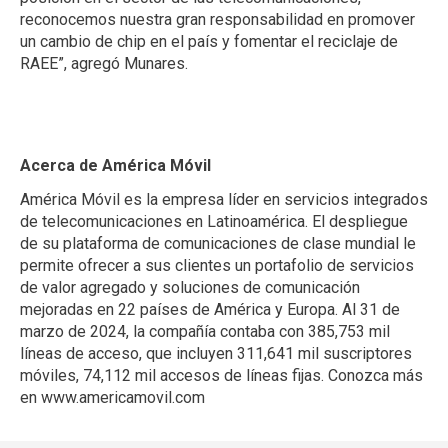
reconocemos nuestra gran responsabilidad en promover
un cambio de chip en el país y fomentar el reciclaje de
RAEE”, agregó Munares.
Acerca de América Móvil
América Móvil es la empresa líder en servicios integrados
de telecomunicaciones en Latinoamérica. El despliegue
de su plataforma de comunicaciones de clase mundial le
permite ofrecer a sus clientes un portafolio de servicios
de valor agregado y soluciones de comunicación
mejoradas en 22 países de América y Europa. Al 31 de
marzo de 2024, la compañía contaba con 385,753 mil
líneas de acceso, que incluyen 311,641 mil suscriptores
móviles, 74,112 mil accesos de líneas fijas. Conozca más
en
www.americamovil.com