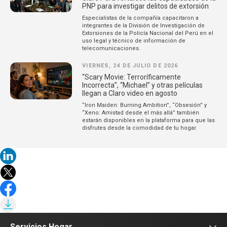
PNP para investigar delitos de extorsión
Especialistas de la compañía capacitaron a
integrantes de la División de Investigación de
Extorsiones de la Policía Nacional del Perú en el
uso legal y técnico de información de
telecomunicaciones.
VIERNES, 24 DE JULIO DE 2026
“Scary Movie: Terroríficamente
Incorrecta”, “Michael” y otras películas
llegan a Claro video en agosto
“Iron Maiden: Burning Ambition”, “Obsesión” y
“Xeno: Amistad desde el más allá” también
estarán disponibles en la plataforma para que las
disfrutes desde la comodidad de tu hogar.
Servicios Hogar