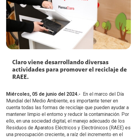
Claro viene desarrollando diversas
actividades para promover el reciclaje de
RAEE.
Miércoles, 05 de junio del 2024.-
En el marco del Día
Mundial del Medio Ambiente, es importante tener en
cuenta todas las formas de reciclaje que pueden ayudar a
mantener limpio el entorno y reducir la contaminación. Por
ello, en una sociedad digital, el manejo adecuado de los
Residuos de Aparatos Eléctricos y Electrónicos (RAEE) es
una preocupación creciente, a raíz del incremento en el