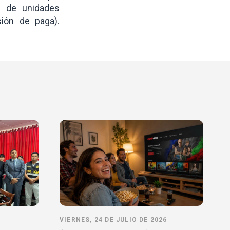
s de unidades
sión de paga).
VIERNES, 24 DE JULIO DE 2026