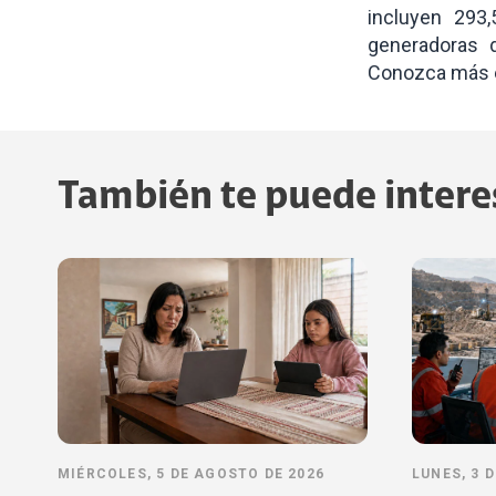
incluyen 293
generadoras d
Conozca más
También te puede intere
MIÉRCOLES, 5 DE AGOSTO DE 2026
LUNES, 3 