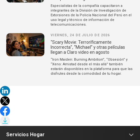
Especialistas de la compañía capacitaron a
integrantes de la División de Investigación de
Extorsiones de la Policía Nacional del Perú en el
uso legal y técnico de información de
telecomunicaciones.
VIERNES, 24 DE JULIO DE 2026
“Scary Movie: Terroríficamente
Incorrecta”, “Michael” y otras películas
llegan a Claro video en agosto
“Iron Maiden: Burning Ambition”, “Obsesión” y
“Xeno: Amistad desde el más allá” también
estarán disponibles en la plataforma para que las
disfrutes desde la comodidad de tu hogar.
Servicios Hogar