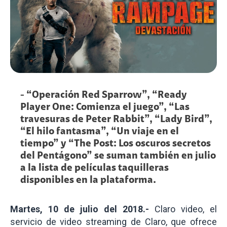
- “Operación Red Sparrow”, “Ready
Player One: Comienza el juego”, “Las
travesuras de Peter Rabbit”, “Lady Bird”,
“El hilo fantasma”, “Un viaje en el
tiempo” y “The Post: Los oscuros secretos
del Pentágono” se suman también en julio
a la lista de películas taquilleras
disponibles en la plataforma.
Martes, 10 de julio del 2018.-
Claro video, el
servicio de video streaming de Claro, que ofrece