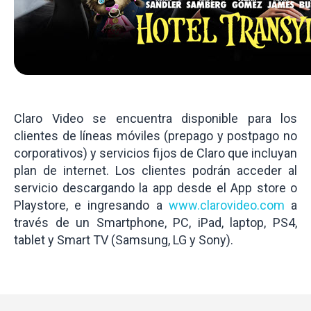
Claro Video se encuentra disponible para los
clientes de líneas móviles (prepago y postpago no
corporativos) y servicios fijos de Claro que incluyan
plan de internet. Los clientes podrán acceder al
servicio descargando la app desde el App store o
Playstore, e ingresando a
www.clarovideo.com
a
través de un Smartphone, PC, iPad, laptop, PS4,
tablet y Smart TV (Samsung, LG y Sony).