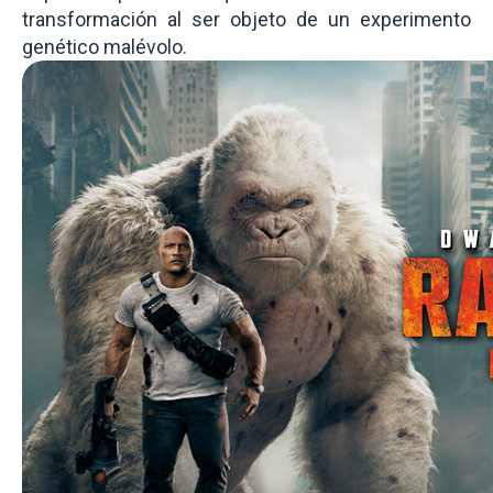
transformación al ser objeto de un experimento
genético malévolo.