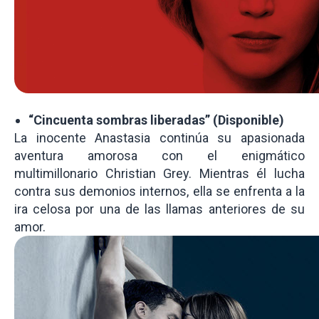
“Cincuenta sombras liberadas” (Disponible)
La inocente Anastasia continúa su apasionada
aventura amorosa con el enigmático
multimillonario Christian Grey. Mientras él lucha
contra sus demonios internos, ella se enfrenta a la
ira celosa por una de las llamas anteriores de su
amor.