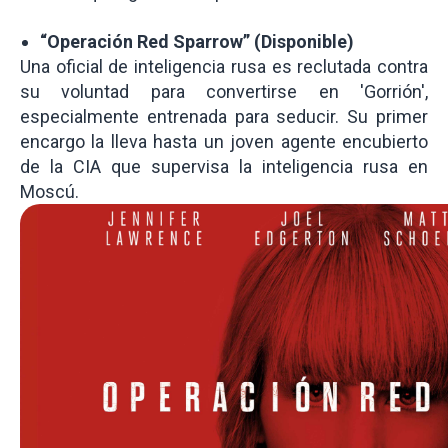
“Operación Red Sparrow” (Disponible)
Una oficial de inteligencia rusa es reclutada contra
su voluntad para convertirse en 'Gorrión',
especialmente entrenada para seducir. Su primer
encargo la lleva hasta un joven agente encubierto
de la CIA que supervisa la inteligencia rusa en
Moscú.