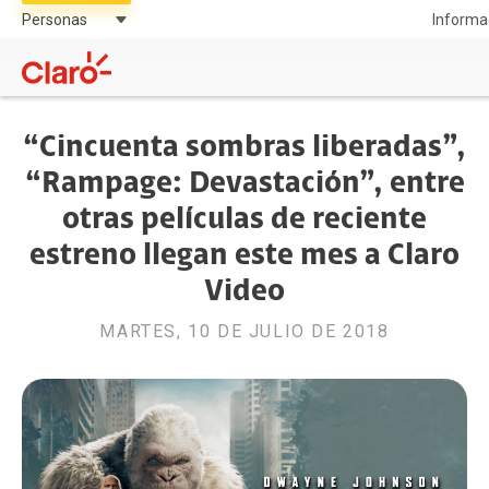
Informa
“Cincuenta sombras liberadas”,
“Rampage: Devastación”, entre
otras películas de reciente
estreno llegan este mes a Claro
Video
MARTES, 10 DE JULIO DE 2018