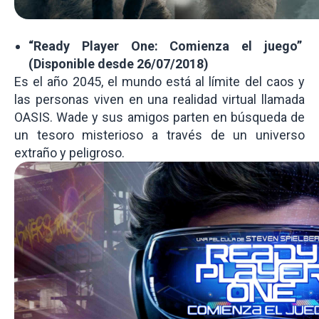
“Ready Player One: Comienza el juego”
(Disponible desde 26/07/2018)
Es el año 2045, el mundo está al límite del caos y
las personas viven en una realidad virtual llamada
OASIS. Wade y sus amigos parten en búsqueda de
un tesoro misterioso a través de un universo
extraño y peligroso.