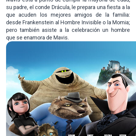
su padre, el conde Drácula, le prepara una fiesta a la
que acuden los mejores amigos de la familia:
desde Frankenstein al Hombre Invisible o la Momia;
pero también asiste a la celebración un hombre
que se enamora de Mavis.