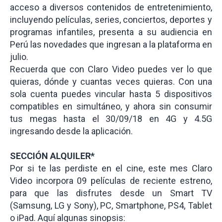
acceso a diversos contenidos de entretenimiento,
incluyendo películas, series, conciertos, deportes y
programas infantiles, presenta a su audiencia en
Perú las novedades que ingresan a la plataforma en
julio.
Recuerda que con Claro Video puedes ver lo que
quieras, dónde y cuantas veces quieras. Con una
sola cuenta puedes vincular hasta 5 dispositivos
compatibles en simultáneo, y ahora sin consumir
tus megas hasta el 30/09/18 en 4G y 4.5G
ingresando desde la aplicación.
SECCIÓN ALQUILER*
Por si te las perdiste en el cine, este mes Claro
Video incorpora 09 películas de reciente estreno,
para que las disfrutes desde un Smart TV
(Samsung, LG y Sony), PC, Smartphone, PS4, Tablet
o iPad. Aquí algunas sinopsis: