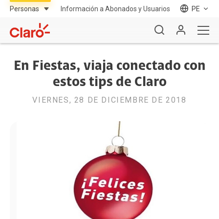
Información a Abonados y Usuarios
PE
En Fiestas, viaja conectado con
estos tips de Claro
VIERNES, 28 DE DICIEMBRE DE 2018