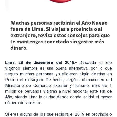
Muchas personas recibirán el Año Nuevo
fuera de Lima. Si viajas a provincia o al
extranjero, revisa estos consejos para que
te mantengas conectado sin gastar más
dinero.
Lima, 28 de diciembre del 2018.
- Despedir el año
viajando siempre es una buena alternativa, por lo que
seguro muchas personas ya eligieron algún destino en
Perú o el extranjero. De hecho, según estimaciones del
Ministerio de Comercio Exterior y Turismo, más de 1
millón de peruanos viajarán a nivel nacional este Fin de
Año, siendo Lima la ciudad desde donde saldrá el mayor
número de viajeros.
Si eres alguno de los que recibirá el 2019 en provincia o