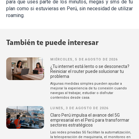
para que uses parte de los minutos, megas y sms de tu
plan como si estuvieras en Perú, sin necesidad de utilizar
roaming.
También te puede interesar
MIÉRCOLES, 5 DE AGOSTO DE 2026
¿Tu internet está lento o se desconecta?
Reiniciar el router puede solucionar tu
problema
Algunas medidas simples pueden ayudar a
mejorar la experiencia de tu conexión cuando
navegas al trabajar, estudiar o disfrutar
contenidos desde casa.
LUNES, 3 DE AGOSTO DE 2026
Claro Perú impulsa el avance del 5G
empresarial en el Perú para transformar
sectores estratégicos
Las redes privadas 5G facilitan la automatización,
la teleoperación de maquinaria, el monitoreo en