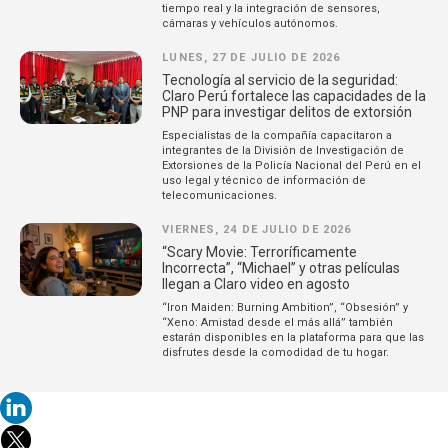
tiempo real y la integración de sensores,
cámaras y vehículos autónomos.
LUNES, 27 DE JULIO DE 2026
Tecnología al servicio de la seguridad:
Claro Perú fortalece las capacidades de la
PNP para investigar delitos de extorsión
Especialistas de la compañía capacitaron a
integrantes de la División de Investigación de
Extorsiones de la Policía Nacional del Perú en el
uso legal y técnico de información de
telecomunicaciones.
VIERNES, 24 DE JULIO DE 2026
“Scary Movie: Terroríficamente
Incorrecta”, “Michael” y otras películas
llegan a Claro video en agosto
“Iron Maiden: Burning Ambition”, “Obsesión” y
“Xeno: Amistad desde el más allá” también
estarán disponibles en la plataforma para que las
disfrutes desde la comodidad de tu hogar.