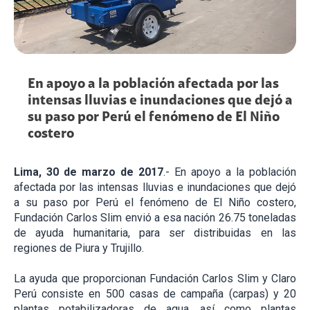
En apoyo a la población afectada por las
intensas lluvias e inundaciones que dejó a
su paso por Perú el fenómeno de El Niño
costero
Lima, 30 de marzo de 2017
.- En apoyo a la población
afectada por las intensas lluvias e inundaciones que dejó
a su paso por Perú el fenómeno de El Niño costero,
Fundación Carlos Slim envió a esa nación 26.75 toneladas
de ayuda humanitaria, para ser distribuidas en las
regiones de Piura y Trujillo.
La ayuda que proporcionan Fundación Carlos Slim y Claro
Perú consiste en 500 casas de campaña (carpas) y 20
plantas potabilizadoras de agua, así como plantas