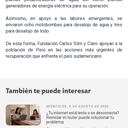
generadoras de energía eléctrica para su operación.
Asimismo, en apoyo a las labores emergentes, se
enviaron ocho motobombas para desalojo de agua y tres
para desalojo de lodo.
De esta forma, Fundación Carlos Slim y Claro apoyan a la
población de Perú en las acciones más urgentes de
recuperación que enfrenta el país sudamericano.
También te puede interesar
MIÉRCOLES, 5 DE AGOSTO DE 2026
¿Tu internet está lento o se desconecta?
Reiniciar el router puede solucionar tu
problema