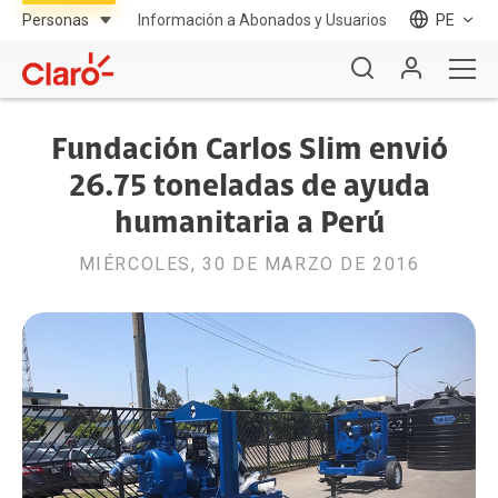
Información a Abonados y Usuarios
PE
Fundación Carlos Slim envió
26.75 toneladas de ayuda
humanitaria a Perú
MIÉRCOLES, 30 DE MARZO DE 2016