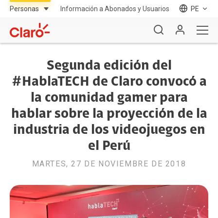
Información a Abonados y Usuarios
PE
Segunda edición del
#HablaTECH de Claro convocó a
la comunidad gamer para
hablar sobre la proyección de la
industria de los videojuegos en
el Perú
MARTES, 27 DE NOVIEMBRE DE 2018