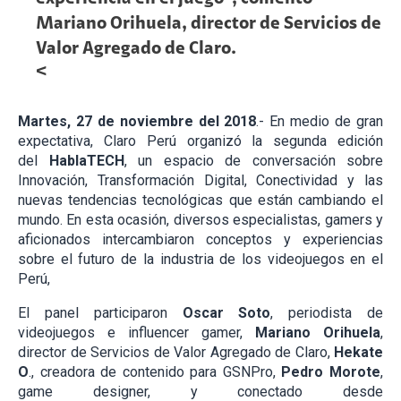
Mariano Orihuela, director de Servicios de
Valor Agregado de Claro.
<
Martes, 27 de noviembre del 2018
.- En medio de gran
expectativa, Claro Perú organizó la segunda edición
del
HablaTECH
, un espacio de conversación sobre
Innovación, Transformación Digital, Conectividad y las
nuevas tendencias tecnológicas que están cambiando el
mundo. En esta ocasión, diversos especialistas, gamers y
aficionados intercambiaron conceptos y experiencias
sobre el futuro de la industria de los videojuegos en el
Perú,
El panel participaron
Oscar Soto
, periodista de
videojuegos e influencer gamer,
Mariano Orihuela
,
director de Servicios de Valor Agregado de Claro,
Hekate
O
., creadora de contenido para GSNPro,
Pedro Morote
,
game designer, y conectado desde