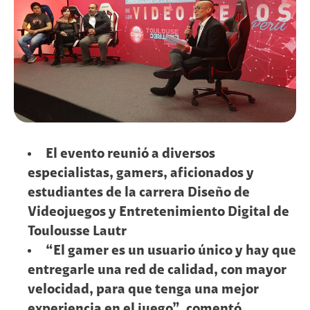
El evento reunió a diversos
especialistas, gamers, aficionados y
estudiantes de la carrera Diseño de
Videojuegos y Entretenimiento Digital de
Toulousse Lautr
“El gamer es un usuario único y hay que
entregarle una red de calidad, con mayor
velocidad, para que tenga una mejor
experiencia en el juego”, comentó