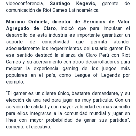
videoconferencia,
Santiago Kegevic
, gerente de
comunicación de Riot Games Latinoamérica.
Mariano Orihuela, director de Servicios de Valor
Agregado de Claro
, indicó que para impulsar el
desarrollo de esta industria es importante garantizar un
soporte de conectividad que permita atender
adecuadamente los requerimientos del usuario gamer. En
ese sentido destacó la alianza de Claro Perú con Riot
Games y su acercamiento con otros desarrolladores para
mejorar la experiencia gaming de los juegos más
populares en el país, como League of Legends por
ejemplo.
“El gamer es un cliente único, bastante demandante, y su
elección de una red para jugar es muy particular. Con un
servicio de calidad y con mayor velocidad es más sencillo
para ellos integrarse a la comunidad mundial y jugar en
línea con mayor probabilidad de ganar sus partidas”,
comentó el ejecutivo.