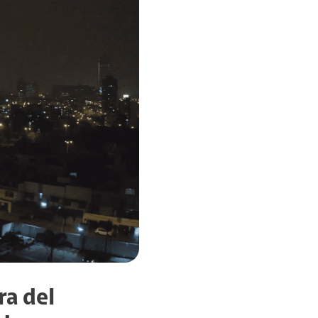
ra del