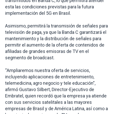
transmitidos en Banda C, lo que permitirá atender
esta las condiciones previstas para la futura
implementación del 5G en Brasil.
Asimismo, permitirá la transmisión de señales para
televisión de paga, ya que la Banda C garantizará el
mantenimiento y la distribución de señales para
permitir el aumento de la oferta de contenidos de
afiliadas de grandes emisoras de TV en el
segmento de broadcast.
“Ampliaremos nuestra oferta de servicios,
incluyendo aplicaciones de entretenimiento,
telemedicina, agro negocio y tele educación”,
afirmó Gustavo Silbert, Director-Ejecutivo de
Embratel, quien recordó que la empresa ya atiende
con sus servicios satelitales a las mayores
empresas de Brasil y de América Latina, así como a