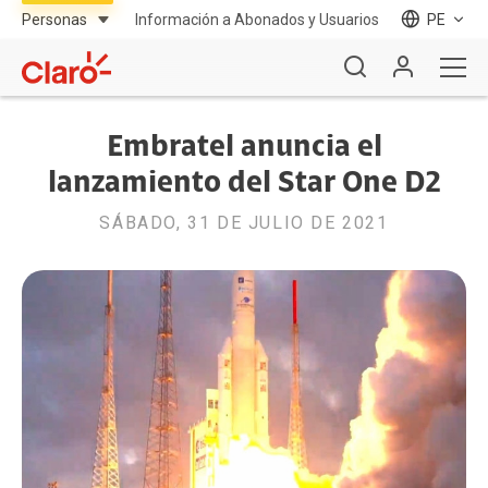
Información a Abonados y Usuarios
PE
Embratel anuncia el
lanzamiento del Star One D2
SÁBADO, 31 DE JULIO DE 2021