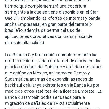
tiempo que complementará una cobertura
semejante a la que se tiene disponible en el Star
One D1, ampliando las ofertas de Internet y banda
ancha Empresarial, en gran parte del territorio
brasileño, además de permitir el uso de
aplicaciones corporativas con transmisión de
datos de alta calidad.
Las Bandas C y Ku también complementarán las
ofertas de datos, video e internet de alta velocidad
para los órganos del Gobierno y grandes empresas
que actúan en México, así como en Centro y
Sudamérica, además de expandir las redes de
backhaul celular ya existentes en la Banda Ku por
medio de otros satélites de la flota de Embratel. La
Banda Ku también podrá ser usada para la
migración de señales de TVRO, actualmente