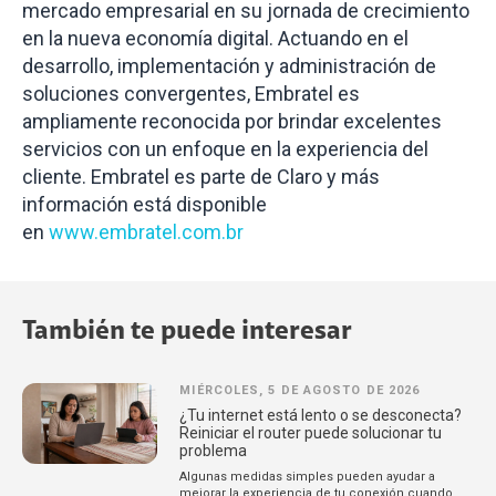
mercado empresarial en su jornada de crecimiento
en la nueva economía digital. Actuando en el
desarrollo, implementación y administración de
soluciones convergentes, Embratel es
ampliamente reconocida por brindar excelentes
servicios con un enfoque en la experiencia del
cliente. Embratel es parte de Claro y más
información está disponible
en
www.embratel.com.br
También te puede interesar
MIÉRCOLES, 5 DE AGOSTO DE 2026
¿Tu internet está lento o se desconecta?
Reiniciar el router puede solucionar tu
problema
Algunas medidas simples pueden ayudar a
mejorar la experiencia de tu conexión cuando