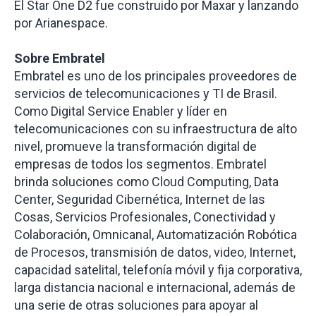
El Star One D2 fue construido por Maxar y lanzando
por Arianespace.
Sobre Embratel
Embratel es uno de los principales proveedores de
servicios de telecomunicaciones y TI de Brasil.
Como Digital Service Enabler y líder en
telecomunicaciones con su infraestructura de alto
nivel, promueve la transformación digital de
empresas de todos los segmentos. Embratel
brinda soluciones como Cloud Computing, Data
Center, Seguridad Cibernética, Internet de las
Cosas, Servicios Profesionales, Conectividad y
Colaboración, Omnicanal, Automatización Robótica
de Procesos, transmisión de datos, video, Internet,
capacidad satelital, telefonía móvil y fija corporativa,
larga distancia nacional e internacional, además de
una serie de otras soluciones para apoyar al