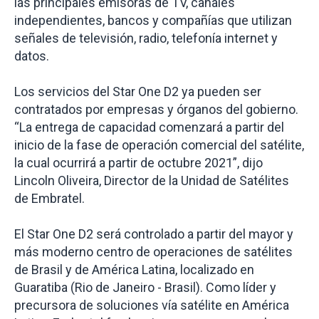
las principales emisoras de TV, canales
independientes, bancos y compañías que utilizan
señales de televisión, radio, telefonía internet y
datos.
Los servicios del Star One D2 ya pueden ser
contratados por empresas y órganos del gobierno.
“La entrega de capacidad comenzará a partir del
inicio de la fase de operación comercial del satélite,
la cual ocurrirá a partir de octubre 2021”, dijo
Lincoln Oliveira, Director de la Unidad de Satélites
de Embratel.
El Star One D2 será controlado a partir del mayor y
más moderno centro de operaciones de satélites
de Brasil y de América Latina, localizado en
Guaratiba (Rio de Janeiro - Brasil). Como líder y
precursora de soluciones vía satélite en América