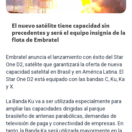
El nuevo satélite tiene capacidad sin
precedentes y será el equipo insignia de la
flota de Embratel
Embratel anuncia el lanzamiento con éxito del Star
One D2, satélite que garantizará la oferta de nueva
capacidad satelital en Brasil y en América Latina. El
Star One D2 está equipado con las bandas C, Ku, Ka
y X.
La Banda Ku va a ser utilizada especialmente para
ampliar las capacidades dirigidas al parque
brasileño de antenas parabólicas, demandas de
televisión de paga y conectividad de empresas. En
tanto, la Banda Ka será utilizada mayormente en la