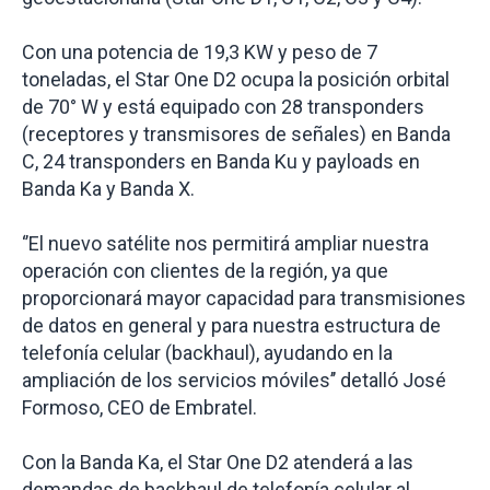
Con una potencia de 19,3 KW y peso de 7
toneladas, el Star One D2 ocupa la posición orbital
de 70° W y está equipado con 28 transponders
(receptores y transmisores de señales) en Banda
C, 24 transponders en Banda Ku y payloads en
Banda Ka y Banda X.
‘’El nuevo satélite nos permitirá ampliar nuestra
operación con clientes de la región, ya que
proporcionará mayor capacidad para transmisiones
de datos en general y para nuestra estructura de
telefonía celular (backhaul), ayudando en la
ampliación de los servicios móviles’’ detalló José
Formoso, CEO de Embratel.
Con la Banda Ka, el Star One D2 atenderá a las
demandas de backhaul de telefonía celular al