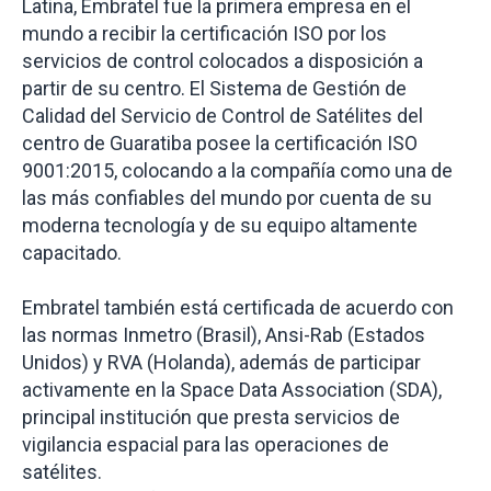
Latina, Embratel fue la primera empresa en el
mundo a recibir la certificación ISO por los
servicios de control colocados a disposición a
partir de su centro. El Sistema de Gestión de
Calidad del Servicio de Control de Satélites del
centro de Guaratiba posee la certificación ISO
9001:2015, colocando a la compañía como una de
las más confiables del mundo por cuenta de su
moderna tecnología y de su equipo altamente
capacitado.
Embratel también está certificada de acuerdo con
las normas Inmetro (Brasil), Ansi-Rab (Estados
Unidos) y RVA (Holanda), además de participar
activamente en la Space Data Association (SDA),
principal institución que presta servicios de
vigilancia espacial para las operaciones de
satélites.