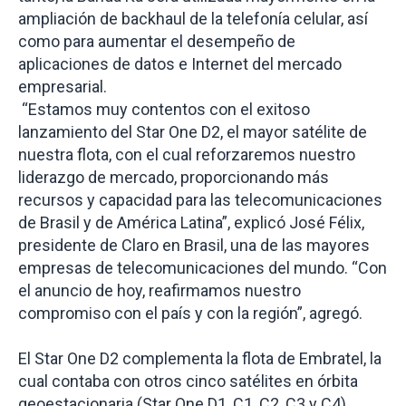
ampliación de backhaul de la telefonía celular, así
como para aumentar el desempeño de
aplicaciones de datos e Internet del mercado
empresarial.
“Estamos muy contentos con el exitoso
lanzamiento del Star One D2, el mayor satélite de
nuestra flota, con el cual reforzaremos nuestro
liderazgo de mercado, proporcionando más
recursos y capacidad para las telecomunicaciones
de Brasil y de América Latina”, explicó José Félix,
presidente de Claro en Brasil, una de las mayores
empresas de telecomunicaciones del mundo. “Con
el anuncio de hoy, reafirmamos nuestro
compromiso con el país y con la región”, agregó.
El Star One D2 complementa la flota de Embratel, la
cual contaba con otros cinco satélites en órbita
geoestacionaria (Star One D1, C1, C2, C3 y C4).