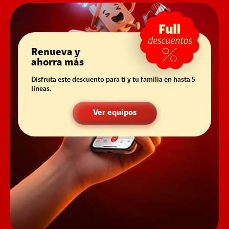
Renueva y
ahorra más
Disfruta este descuento para ti y tu familia en hasta 5
líneas.
Ver equipos