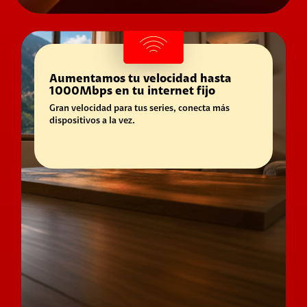
Aumentamos tu velocidad hasta
1000Mbps en tu internet fijo
Gran velocidad para tus series, conecta más
dispositivos a la vez.