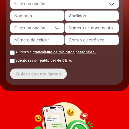
Autorizo el
tratamiento de mis datos personales.
Solicito
recibir publicidad de Claro.
Quiero que me llamen