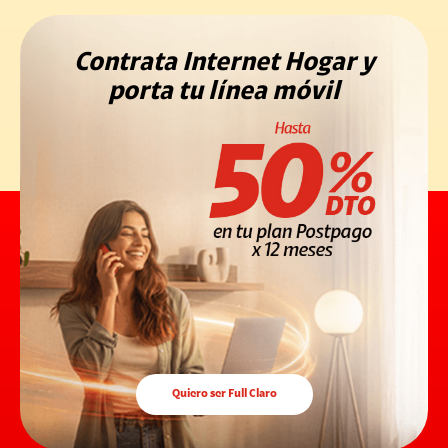
Contrata Internet Hogar y
porta tu línea móvil
Quiero ser Full Claro