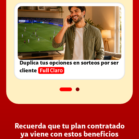
Duplica tus opciones en sorteos por ser
cliente
Full
Claro
Recuerda que tu plan contratado
ya viene con estos beneficios