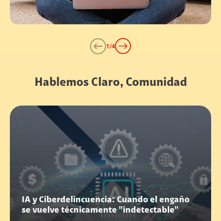
1
/
4
Hablemos Claro, Comunidad
IA y Ciberdelincuencia: Cuando el engaño
se vuelve técnicamente "indetectable"