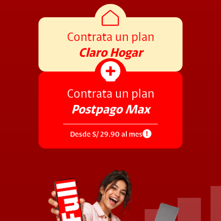
Contrata un plan
Claro Hogar
Contrata un plan
Postpago Max
Desde S/ 29.90 al mes