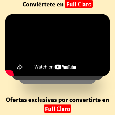
Conviértete en
Full
Claro
Ofertas exclusivas por convertirte en
Full
Claro