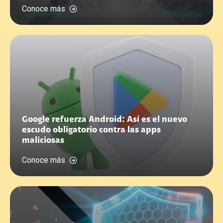
Conoce más
Google refuerza Android: Así es el nuevo
escudo obligatorio contra las apps
maliciosas
Conoce más