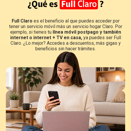
¿Qué es
Full
Claro
?
Full Claro
es el beneficio al que puedes acceder por
tener un servicio móvil más un servicio hogar Claro. Por
ejemplo, si tienes tu
línea móvil postpago y también
internet o internet + TV en casa,
ya puedes ser Full
Claro. ¿Lo mejor? Accedes a descuentos, más gigas y
beneficios sin hacer trámites.