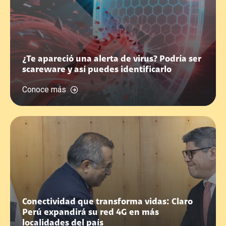
¿Te apareció una alerta de virus? Podría ser
scareware y así puedes identificarlo
Conoce más
Conectividad que transforma vidas: Claro
Perú expandirá su red 4G en más
localidades del país