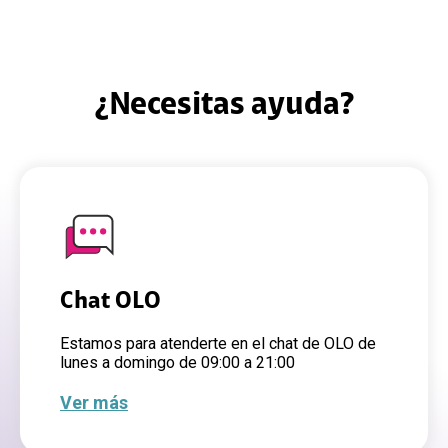
¿Necesitas ayuda?
Chat OLO
Estamos para atenderte en el chat de OLO de
lunes a domingo de 09:00 a 21:00
Ver más