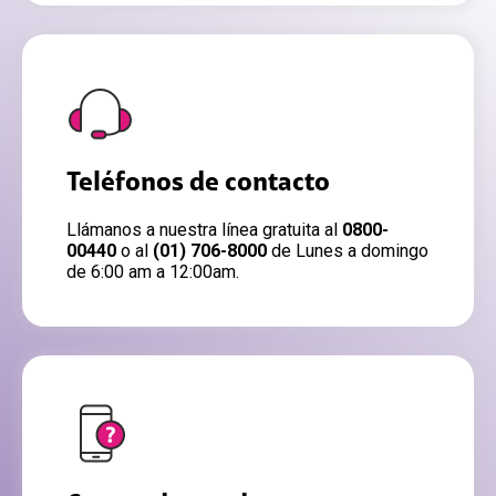
Teléfonos de contacto
Llámanos a nuestra línea gratuita al
0800-
00440
o al
(01) 706-8000
de Lunes a domingo
de 6:00 am a 12:00am.