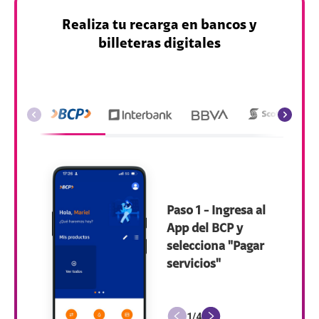
Realiza tu recarga en bancos y
billeteras digitales
Paso 1 - Ingresa al
App del BCP y
selecciona "Pagar
servicios"
1
/
4