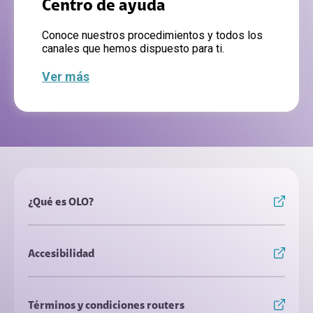
Centro de ayuda
Conoce nuestros procedimientos y todos los
canales que hemos dispuesto para ti.
Ver más
¿Qué es OLO?
Accesibilidad
Términos y condiciones routers