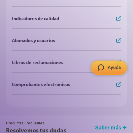
Indicadores de calidad
Abonados y usuarios
Libros de reclamaciones
Ayuda
Comprobantes electrónicos
Preguntas Frecuentes
Saber más
Resolvemos tus dudas