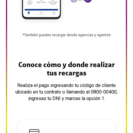
*También puedes recargar desde agencias y agentes
Conoce cómo y donde realizar
tus recargas
Realiza el pago ingresando tu código de cliente
ubicado en tu contrato o llamando al 0800-00400,
ingresas tu DNI y marcas la opción 1.