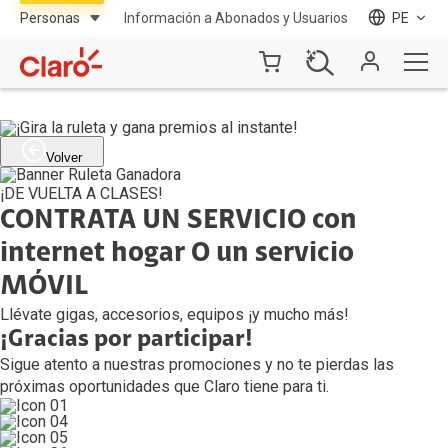
Información a Abonados y Usuarios
PE
Volver
¡DE VUELTA A CLASES!
CONTRATA UN SERVICIO con
internet hogar O un servicio
MÓVIL
Llévate gigas, accesorios, equipos ¡y mucho más!
¡Gracias por participar!
Sigue atento a nuestras promociones y no te pierdas las
próximas oportunidades que Claro tiene para ti.