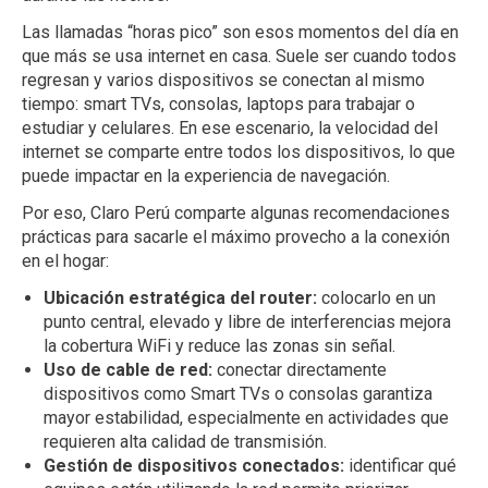
Las llamadas “horas pico” son esos momentos del día en
que más se usa internet en casa. Suele ser cuando todos
regresan y varios dispositivos se conectan al mismo
tiempo: smart TVs, consolas, laptops para trabajar o
estudiar y celulares. En ese escenario, la velocidad del
internet se comparte entre todos los dispositivos, lo que
puede impactar en la experiencia de navegación.
Por eso, Claro Perú comparte algunas recomendaciones
prácticas para sacarle el máximo provecho a la conexión
en el hogar:
Ubicación estratégica del router:
colocarlo en un
punto central, elevado y libre de interferencias mejora
la cobertura WiFi y reduce las zonas sin señal.
Uso de cable de red:
conectar directamente
dispositivos como Smart TVs o consolas garantiza
mayor estabilidad, especialmente en actividades que
requieren alta calidad de transmisión.
Gestión de dispositivos conectados:
identificar qué