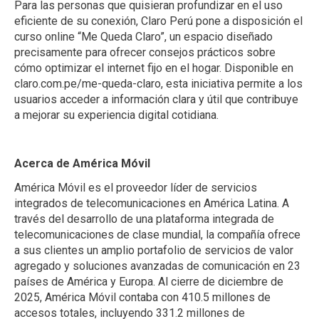
Para las personas que quisieran profundizar en el uso
eficiente de su conexión, Claro Perú pone a disposición el
curso online “Me Queda Claro”, un espacio diseñado
precisamente para ofrecer consejos prácticos sobre
cómo optimizar el internet fijo en el hogar. Disponible en
claro.com.pe/me-queda-claro, esta iniciativa permite a los
usuarios acceder a información clara y útil que contribuye
a mejorar su experiencia digital cotidiana.
Acerca de América Móvil
América Móvil es el proveedor líder de servicios
integrados de telecomunicaciones en América Latina. A
través del desarrollo de una plataforma integrada de
telecomunicaciones de clase mundial, la compañía ofrece
a sus clientes un amplio portafolio de servicios de valor
agregado y soluciones avanzadas de comunicación en 23
países de América y Europa. Al cierre de diciembre de
2025, América Móvil contaba con 410.5 millones de
accesos totales, incluyendo 331.2 millones de