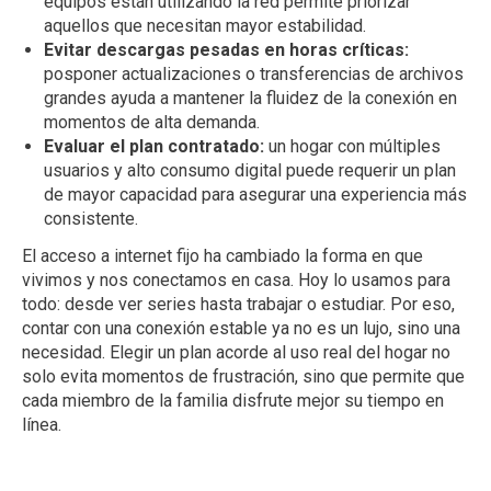
equipos están utilizando la red permite priorizar
aquellos que necesitan mayor estabilidad.
Evitar descargas pesadas en horas críticas:
posponer actualizaciones o transferencias de archivos
grandes ayuda a mantener la fluidez de la conexión en
momentos de alta demanda.
Evaluar el plan contratado:
un hogar con múltiples
usuarios y alto consumo digital puede requerir un plan
de mayor capacidad para asegurar una experiencia más
consistente.
El acceso a internet fijo ha cambiado la forma en que
vivimos y nos conectamos en casa. Hoy lo usamos para
todo: desde ver series hasta trabajar o estudiar. Por eso,
contar con una conexión estable ya no es un lujo, sino una
necesidad. Elegir un plan acorde al uso real del hogar no
solo evita momentos de frustración, sino que permite que
cada miembro de la familia disfrute mejor su tiempo en
línea.