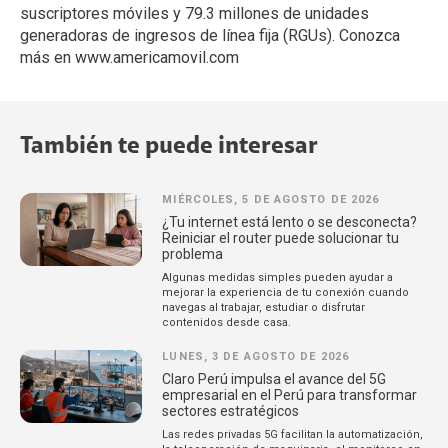
suscriptores móviles y 79.3 millones de unidades
generadoras de ingresos de línea fija (RGUs). Conozca
más en www.americamovil.com
También te puede interesar
MIÉRCOLES, 5 DE AGOSTO DE 2026
¿Tu internet está lento o se desconecta?
Reiniciar el router puede solucionar tu
problema
Algunas medidas simples pueden ayudar a
mejorar la experiencia de tu conexión cuando
navegas al trabajar, estudiar o disfrutar
contenidos desde casa.
LUNES, 3 DE AGOSTO DE 2026
Claro Perú impulsa el avance del 5G
empresarial en el Perú para transformar
sectores estratégicos
Las redes privadas 5G facilitan la automatización,