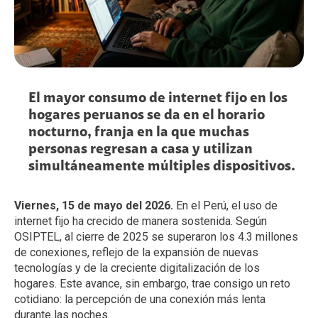
El mayor consumo de internet fijo en los
hogares peruanos se da en el horario
nocturno, franja en la que muchas
personas regresan a casa y utilizan
simultáneamente múltiples dispositivos.
Viernes, 15 de mayo del 2026.
En el Perú, el uso de
internet fijo ha crecido de manera sostenida. Según
OSIPTEL, al cierre de 2025 se superaron los 4.3 millones
de conexiones, reflejo de la expansión de nuevas
tecnologías y de la creciente digitalización de los
hogares. Este avance, sin embargo, trae consigo un reto
cotidiano: la percepción de una conexión más lenta
durante las noches.