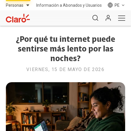
Información a Abonados y Usuarios
PE
¿Por qué tu internet puede
sentirse más lento por las
noches?
VIERNES, 15 DE MAYO DE 2026