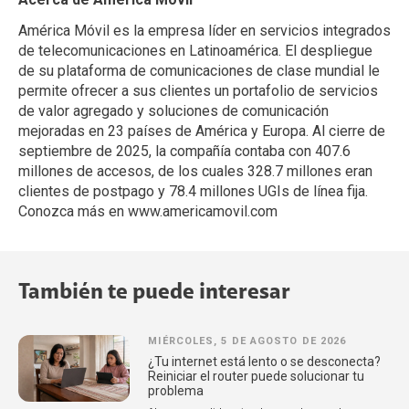
América Móvil es la empresa líder en servicios integrados
de telecomunicaciones en Latinoamérica. El despliegue
de su plataforma de comunicaciones de clase mundial le
permite ofrecer a sus clientes un portafolio de servicios
de valor agregado y soluciones de comunicación
mejoradas en 23 países de América y Europa. Al cierre de
septiembre de 2025, la compañía contaba con 407.6
millones de accesos, de los cuales 328.7 millones eran
clientes de postpago y 78.4 millones UGIs de línea fija.
Conozca más en www.americamovil.com
También te puede interesar
MIÉRCOLES, 5 DE AGOSTO DE 2026
¿Tu internet está lento o se desconecta?
Reiniciar el router puede solucionar tu
problema