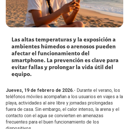
Las altas temperaturas y la exposición a
ambientes húmedos o arenosos pueden
afectar el funcionamiento del
smartphone. La prevención es clave para
evitar fallas y prolongar la vida útil del
equipo.
Jueves, 19 de febrero de 2026.
- Durante el verano, los
teléfonos móviles acompañan a los usuarios en viajes a la
playa, actividades al aire libre y jornadas prolongadas
fuera de casa. Sin embargo, el calor intenso, la arena y el
contacto con el agua se convierten en amenazas
frecuentes para el buen funcionamiento de los
dispositivos.