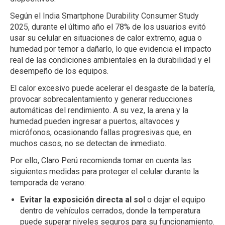
Según el India Smartphone Durability Consumer Study
2025, durante el último año el 78% de los usuarios evitó
usar su celular en situaciones de calor extremo, agua o
humedad por temor a dañarlo, lo que evidencia el impacto
real de las condiciones ambientales en la durabilidad y el
desempeño de los equipos.
El calor excesivo puede acelerar el desgaste de la batería,
provocar sobrecalentamiento y generar reducciones
automáticas del rendimiento. A su vez, la arena y la
humedad pueden ingresar a puertos, altavoces y
micrófonos, ocasionando fallas progresivas que, en
muchos casos, no se detectan de inmediato.
Por ello, Claro Perú recomienda tomar en cuenta las
siguientes medidas para proteger el celular durante la
temporada de verano:
Evitar la exposición directa al sol
o dejar el equipo
dentro de vehículos cerrados, donde la temperatura
puede superar niveles seguros para su funcionamiento.