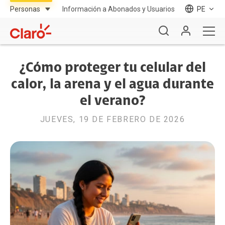
Información a Abonados y Usuarios
PE
¿Cómo proteger tu celular del
calor, la arena y el agua durante
el verano?
JUEVES, 19 DE FEBRERO DE 2026