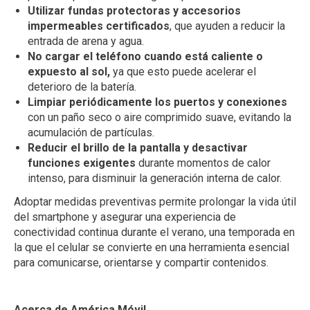
Utilizar fundas protectoras y accesorios
impermeables certificados
, que ayuden a reducir la
entrada de arena y agua.
No cargar el teléfono cuando está caliente o
expuesto al sol,
ya que esto puede acelerar el
deterioro de la batería.
Limpiar periódicamente los puertos y conexiones
con un paño seco o aire comprimido suave, evitando la
acumulación de partículas.
Reducir el brillo de la pantalla y desactivar
funciones exigentes
durante momentos de calor
intenso, para disminuir la generación interna de calor.
Adoptar medidas preventivas permite prolongar la vida útil
del smartphone y asegurar una experiencia de
conectividad continua durante el verano, una temporada en
la que el celular se convierte en una herramienta esencial
para comunicarse, orientarse y compartir contenidos.
Acerca de América Móvil